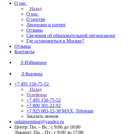
О нас
Назад
О нас
О центре
Лицензии и патент
Отзывы
Сведения об образовательной организации
Где остановиться в Москве?
Отзывы
Контакты
0
Избранное
0
Корзина
+7 495 150-75-52
Назад
Телефоны
+7 495 150-75-52
+7 800 301-22-92
+7 925 683-12-38
MAX, Telegram
Заказать звонок
onlainseminar@yandex.ru
Центр: Пн. – Вс.: с 9:00 до 18:00
Деканат: Пн. - Пт.: с 9:00 до 17:00