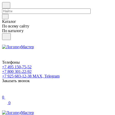
Каталог
По всему сайту
По каталогу
Телефоны
+7 495 150-75-52
+7 800 301-22-92
+7 925 683-12-38
MAX, Telegram
Заказать звонок
0
0