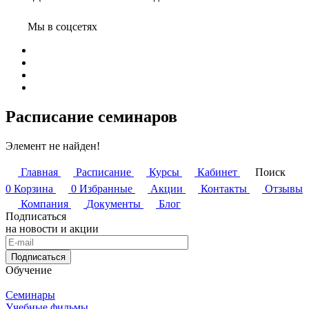
Мы в соцсетях
Расписание семинаров
Элемент не найден!
Главная
Расписание
Курсы
Кабинет
Поиск
0
Корзина
0
Избранные
Акции
Контакты
Отзывы
Компания
Документы
Блог
Подписаться
на новости и акции
Подписаться
Обучение
Семинары
Учебные фильмы