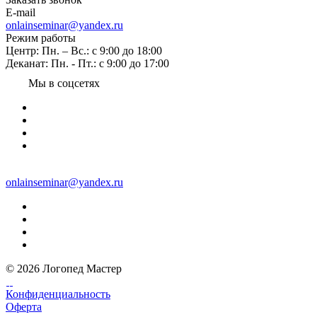
E-mail
onlainseminar@yandex.ru
Режим работы
Центр: Пн. – Вс.: с 9:00 до 18:00
Деканат: Пн. - Пт.: с 9:00 до 17:00
Мы в соцсетях
onlainseminar@yandex.ru
© 2026 Логопед Мастер
Конфиденциальность
Оферта