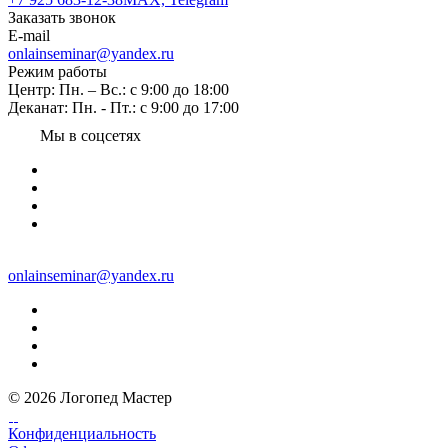
Заказать звонок
E-mail
onlainseminar@yandex.ru
Режим работы
Центр: Пн. – Вс.: с 9:00 до 18:00
Деканат: Пн. - Пт.: с 9:00 до 17:00
Мы в соцсетях
onlainseminar@yandex.ru
© 2026 Логопед Мастер
Конфиденциальность