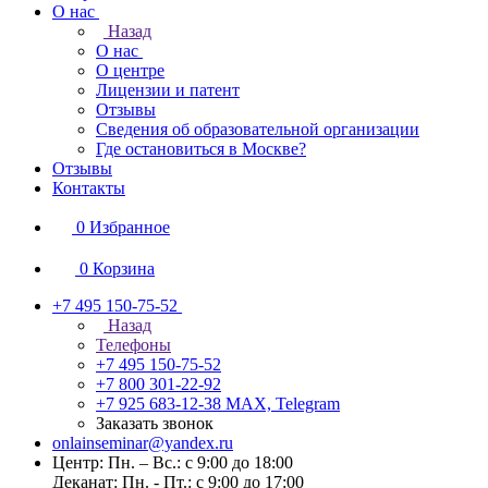
О нас
Назад
О нас
О центре
Лицензии и патент
Отзывы
Сведения об образовательной организации
Где остановиться в Москве?
Отзывы
Контакты
0
Избранное
0
Корзина
+7 495 150-75-52
Назад
Телефоны
+7 495 150-75-52
+7 800 301-22-92
+7 925 683-12-38
MAX, Telegram
Заказать звонок
onlainseminar@yandex.ru
Центр: Пн. – Вс.: с 9:00 до 18:00
Деканат: Пн. - Пт.: с 9:00 до 17:00