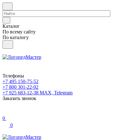
Каталог
По всему сайту
По каталогу
Телефоны
+7 495 150-75-52
+7 800 301-22-92
+7 925 683-12-38
MAX, Telegram
Заказать звонок
0
0