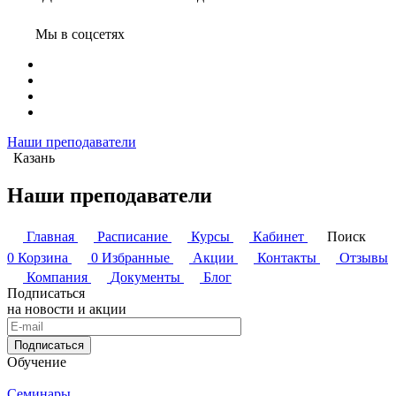
Мы в соцсетях
Наши преподаватели
Казань
Наши преподаватели
Главная
Расписание
Курсы
Кабинет
Поиск
0
Корзина
0
Избранные
Акции
Контакты
Отзывы
Компания
Документы
Блог
Подписаться
на новости и акции
Подписаться
Обучение
Семинары