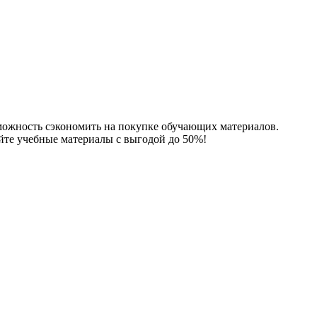
зможность сэкономить на покупке обучающих материалов.
йте учебные материалы с выгодой до 50%!