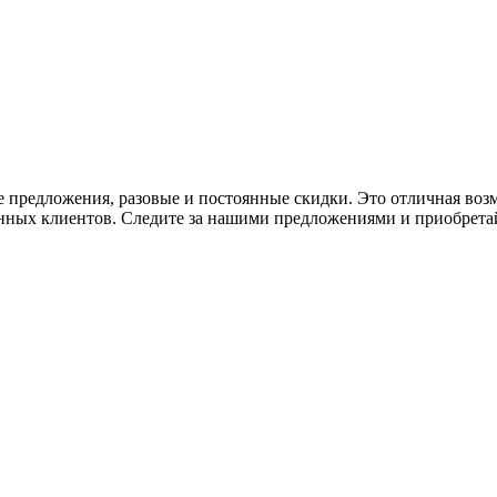
ые предложения, разовые и постоянные скидки. Это отличная во
янных клиентов. Следите за нашими предложениями и приобрета