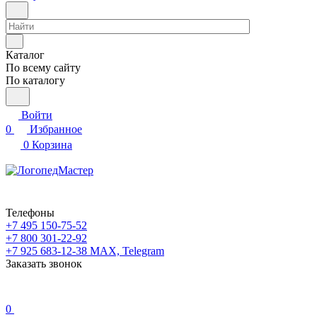
Каталог
По всему сайту
По каталогу
Войти
0
Избранное
0
Корзина
Телефоны
+7 495 150-75-52
+7 800 301-22-92
+7 925 683-12-38
MAX, Telegram
Заказать звонок
0