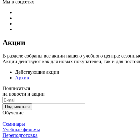
Мы в соцсетях
Акции
В разделе собраны все акции нашего учебного центра: сезонн
Акции действуют как для новых покупателей, так и для посто
Действующие акции
Архив
Подписаться
на новости и акции
Подписаться
Обучение
Семинары
Учебные фильмы
Переподготовка