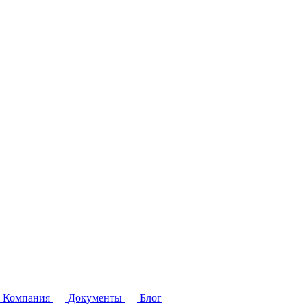
Компания
Документы
Блог