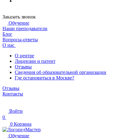
Заказать звонок
Обучение
Наши преподаватели
Блог
Вопросы-ответы
О нас
О центре
Лицензии и патент
Отзывы
Сведения об образовательной организации
Где остановиться в Москве?
Отзывы
Контакты
Войти
0
0
Корзина
Обучение