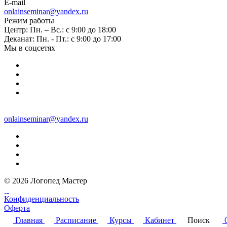
E-mail
onlainseminar@yandex.ru
Режим работы
Центр: Пн. – Вс.: с 9:00 до 18:00
Деканат: Пн. - Пт.: с 9:00 до 17:00
Мы в соцсетях
onlainseminar@yandex.ru
© 2026 Логопед Мастер
Конфиденциальность
Оферта
Главная
Расписание
Курсы
Кабинет
Поиск