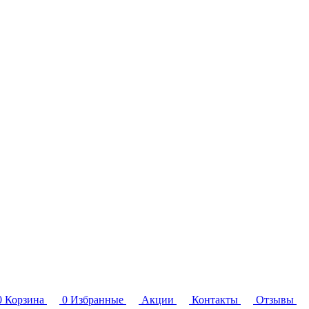
0
Корзина
0
Избранные
Акции
Контакты
Отзывы