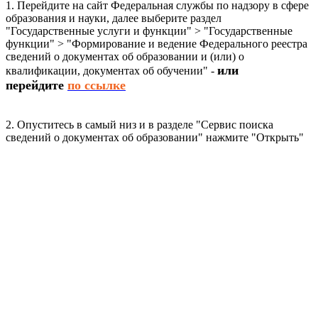
1. Перейдите на сайт Федеральная службы по надзору в сфере
образования и науки, далее выберите раздел
"Государственные услуги и функции" > "Государственные
функции" > "Формирование и ведение Федерального реестра
сведений о документах об образовании и (или) о
или
квалификации, документах об обучении" -
перейдите
по ссылке
2. Опуститесь в самый низ и в разделе "Сервис поиска
сведений о документах об образовании" нажмите "Открыть"