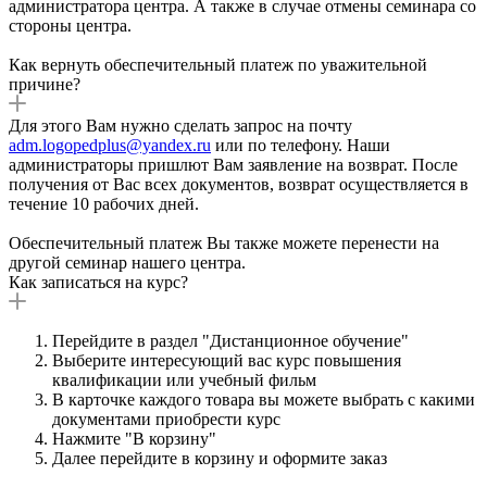
администратора центра. А также в случае отмены семинара со
стороны центра.
Как вернуть обеспечительный платеж по уважительной
причине?
Для этого Вам нужно сделать запрос на почту
adm.logopedplus@yandex.ru
или по телефону. Наши
администраторы пришлют Вам заявление на возврат. После
получения от Вас всех документов, возврат осуществляется в
течение 10 рабочих дней.
Обеспечительный платеж Вы также можете перенести на
другой семинар нашего центра.
Как записаться на курс?
Перейдите в раздел "Дистанционное обучение"
Выберите интересующий вас курс повышения
квалификации или учебный фильм
В карточке каждого товара вы можете выбрать с какими
документами приобрести курс
Нажмите "В корзину"
Далее перейдите в корзину и оформите заказ