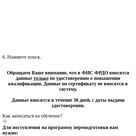
6. Нажмите поиск.
Обращаем Ваше внимание, что в ФИС ФРДО вносятся
данные
только
по удостоверению о повышении
квалификации. Данные по сертификату не вносятся в
систему.
Данные вносятся в течение 30 дней, с даты выдачи
удостоверения.
Как записаться на обучение?
Для поступления на программу переподготовки вам
нужно: