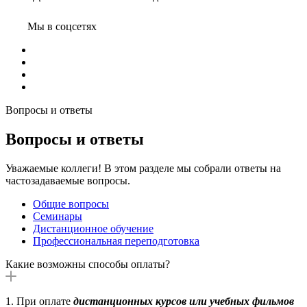
Мы в соцсетях
Вопросы и ответы
Вопросы и ответы
Уважаемые коллеги! В этом разделе мы собрали ответы на
частозадаваемые вопросы.
Общие вопросы
Семинары
Дистанционное обучение
Профессиональная переподготовка
Какие возможны способы оплаты?
1. При оплате
дистанционных курсов или учебных фильмов