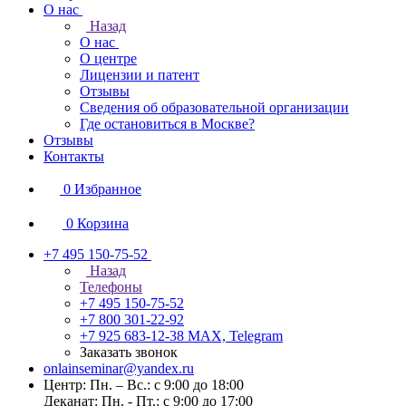
О нас
Назад
О нас
О центре
Лицензии и патент
Отзывы
Сведения об образовательной организации
Где остановиться в Москве?
Отзывы
Контакты
0
Избранное
0
Корзина
+7 495 150-75-52
Назад
Телефоны
+7 495 150-75-52
+7 800 301-22-92
+7 925 683-12-38
MAX, Telegram
Заказать звонок
onlainseminar@yandex.ru
Центр: Пн. – Вс.: с 9:00 до 18:00
Деканат: Пн. - Пт.: с 9:00 до 17:00