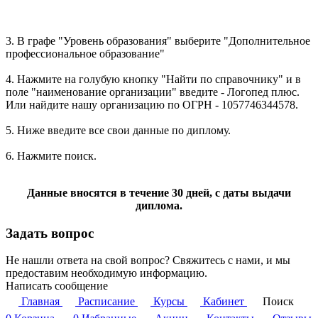
3. В графе "Уровень образования" выберите "Дополнительное
профессиональное образование"
4. Нажмите на голубую кнопку "Найти по справочнику" и в
поле "наименование организации" введите - Логопед плюс.
Или найдите нашу организацию по ОГРН - 1057746344578.
5. Ниже введите все свои данные по диплому.
6. Нажмите поиск.
Данные вносятся в течение 30 дней, с даты выдачи
диплома.
Задать вопрос
Не нашли ответа на свой вопрос? Свяжитесь с нами, и мы
предоставим необходимую информацию.
Написать сообщение
Главная
Расписание
Курсы
Кабинет
Поиск