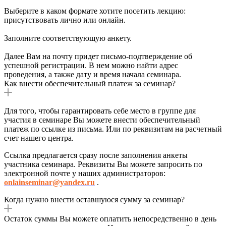
Выберите в каком формате хотите посетить лекцию:
присутствовать лично или онлайн.
Заполните соответствующую анкету.
Далее Вам на почту придет письмо-подтверждение об
успешной регистрации. В нем можно найти адрес
проведения, а также дату и время начала семинара.
Как внести обеспечительный платеж за семинар?
Для того, чтобы гарантировать себе место в группе для
участия в семинаре Вы можете внести обеспечительный
платеж по ссылке из письма. Или по реквизитам на расчетный
счет нашего центра.
Ссылка предлагается сразу после заполнения анкеты
участника семинара. Реквизиты Вы можете запросить по
электронной почте у наших администраторов:
onlainseminar@yandex.ru
.
Когда нужно внести оставшуюся сумму за семинар?
Остаток суммы Вы можете оплатить непосредственно в день