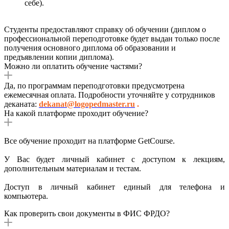
себе).
Студенты предоставляют справку об обучении (диплом о
профессиональной переподготовке будет выдан только после
получения основного диплома об образовании и
предъявлении копии диплома).
Можно ли оплатить обучение частями?
Да, по программам переподготовки предусмотрена
ежемесячная оплата. Подробности уточняйте у сотрудников
деканата:
dekanat@logopedmaster.ru
.
На какой платформе проходит обучение?
Все обучение проходит на платформе GetCourse.
У Вас будет личный кабинет с доступом к лекциям,
дополнительным материалам и тестам.
Доступ в личный кабинет единый для телефона и
компьютера.
Как проверить свои документы в ФИС ФРДО?