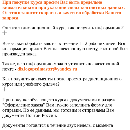
При покупке курса просим Вас быть предельно
внимательными при указании своих контактных данных.
От этого зависит скорость и качество обработки Вашего
запроса.
Оплатила дистанционный курс, как получить информацию?
Все заявки обрабатываются в течение 1 - 2 рабочих дней. Вся
информация придет Вам на электронную почту, с которой был
произведен заказ.
Также, всю информацию можно уточнить по электронной
почте -
dis.logopedmaster@yandex.ru
.
Как получить документы после просмотра дистанционного
курса или учебного фильма?
При покупке обучающего курса с документами в разделе
"Оформление заказа" Вам нужно заполнить форму для
отправки.
По её данным, мы готовим и отправляем Вам
документы Почтой России.
Документы готовятся в течение двух недель, с момента