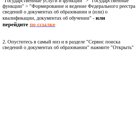
"Государственные услуги и функции" > "Государственные
функции" > "Формирование и ведение Федерального реестра
сведений о документах об образовании и (или) о
или
квалификации, документах об обучении" -
перейдите
по ссылке
2. Опуститесь в самый низ и в разделе "Сервис поиска
сведений о документах об образовании" нажмите "Открыть"