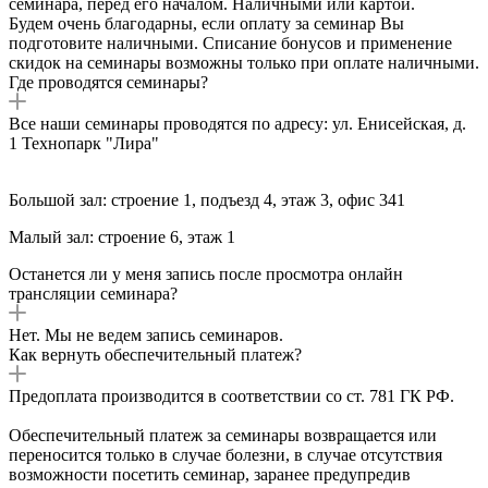
семинара, перед его началом. Наличными или картой.
Будем очень благодарны, если оплату за семинар Вы
подготовите наличными. Списание бонусов и применение
скидок на семинары возможны только при оплате наличными.
Где проводятся семинары?
Все наши семинары проводятся по адресу: ул. Енисейская, д.
1 Технопарк "Лира"
Большой зал: строение 1, подъезд 4, этаж 3, офис 341
Малый зал: строение 6, этаж 1
Останется ли у меня запись после просмотра онлайн
трансляции семинара?
Нет. Мы не ведем запись семинаров.
Как вернуть обеспечительный платеж?
Предоплата производится в соответствии со ст. 781 ГК РФ.
Обеспечительный платеж за семинары возвращается или
переносится только в случае болезни, в случае отсутствия
возможности посетить семинар, заранее предупредив