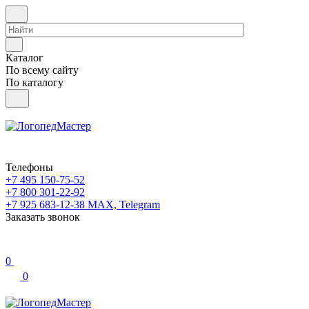
Каталог
По всему сайту
По каталогу
Телефоны
+7 495 150-75-52
+7 800 301-22-92
+7 925 683-12-38
MAX, Telegram
Заказать звонок
0
0