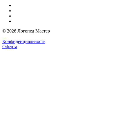
© 2026 Логопед Мастер
Конфиденциальность
Оферта