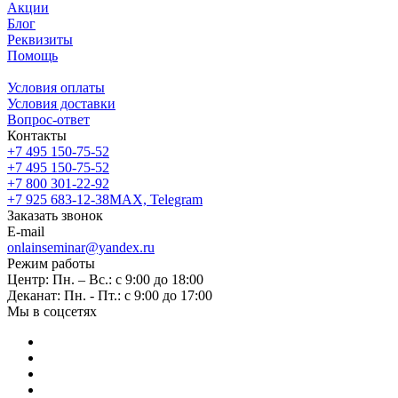
Акции
Блог
Реквизиты
Помощь
Условия оплаты
Условия доставки
Вопрос-ответ
Контакты
+7 495 150-75-52
+7 495 150-75-52
+7 800 301-22-92
+7 925 683-12-38
MAX, Telegram
Заказать звонок
E-mail
onlainseminar@yandex.ru
Режим работы
Центр: Пн. – Вс.: с 9:00 до 18:00
Деканат: Пн. - Пт.: с 9:00 до 17:00
Мы в соцсетях