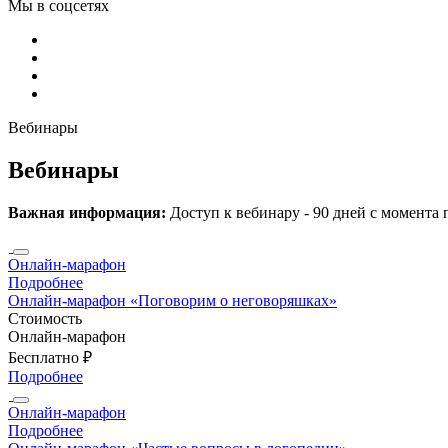
Мы в соцсетях
Вебинары
Вебинары
Важная информация:
Доступ к вебинару - 90 дней с момента 
Онлайн-марафон
Подробнее
Онлайн-марафон «Поговорим о неговоряшках»
Стоимость
Онлайн-марафон
Бесплатно ₽
Подробнее
Онлайн-марафон
Подробнее