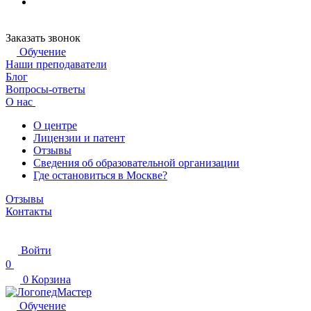
Заказать звонок
Обучение
Наши преподаватели
Блог
Вопросы-ответы
О нас
О центре
Лицензии и патент
Отзывы
Сведения об образовательной организации
Где остановиться в Москве?
Отзывы
Контакты
Войти
0
0
Корзина
Обучение