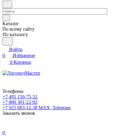
Каталог
По всему сайту
По каталогу
Войти
0
Избранное
0
Корзина
Телефоны
+7 495 150-75-52
+7 800 301-22-92
+7 925 683-12-38
MAX, Telegram
Заказать звонок
0