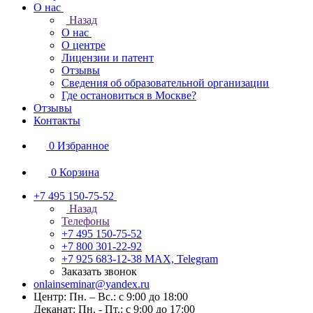
О нас
Назад
О нас
О центре
Лицензии и патент
Отзывы
Сведения об образовательной организации
Где остановиться в Москве?
Отзывы
Контакты
0
Избранное
0
Корзина
+7 495 150-75-52
Назад
Телефоны
+7 495 150-75-52
+7 800 301-22-92
+7 925 683-12-38
MAX, Telegram
Заказать звонок
onlainseminar@yandex.ru
Центр: Пн. – Вс.: с 9:00 до 18:00
Деканат: Пн. - Пт.: с 9:00 до 17:00