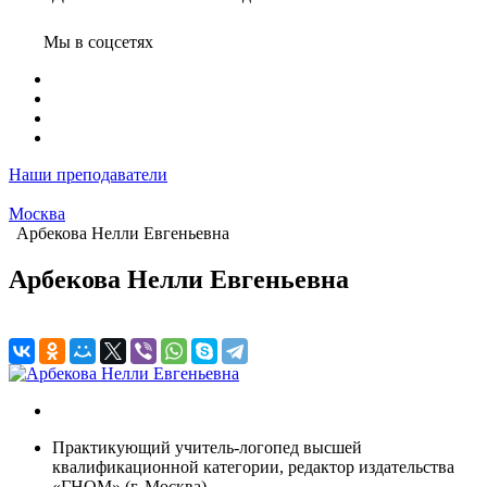
Мы в соцсетях
Наши преподаватели
Москва
Арбекова Нелли Евгеньевна
Арбекова Нелли Евгеньевна
Практикующий учитель-логопед высшей
квалификационной категории, редактор издательства
«ГНОМ» (г. Москва).