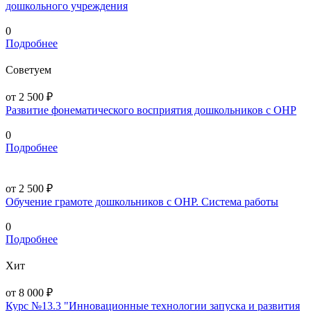
дошкольного учреждения
0
Подробнее
Советуем
от 2 500 ₽
Развитие фонематического восприятия дошкольников с ОНР
0
Подробнее
от 2 500 ₽
Обучение грамоте дошкольников с ОНР. Система работы
0
Подробнее
Хит
от 8 000 ₽
Курс №13.3 "Инновационные технологии запуска и развития