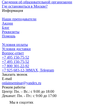
Сведения об образовательной организации
Где остановиться в Москве?
Информация
Наши преподаватели
Акции
Блог
Реквизиты
Помощь
Условия оплаты
Условия доставки
Вопрос-ответ
+7 495 150-75-52
+7 495 150-75-52
+7 800 301-22-92
+7 925 683-12-38
MAX, Telegram
Заказать звонок
E-mail
onlainseminar@yandex.ru
Режим работы
Центр: Пн. – Вс.: с 9:00 до 18:00
Деканат: Пн. - Пт.: с 9:00 до 17:00
Мы в соцсетях