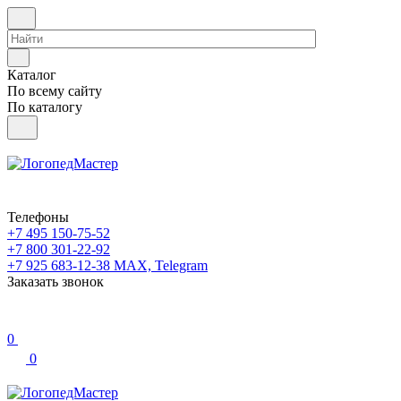
Каталог
По всему сайту
По каталогу
Телефоны
+7 495 150-75-52
+7 800 301-22-92
+7 925 683-12-38
MAX, Telegram
Заказать звонок
0
0