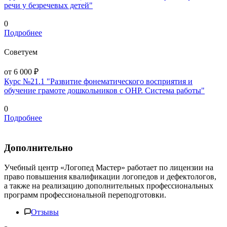
речи у безречевых детей"
0
Подробнее
Советуем
от 6 000 ₽
Курс №21.1 "Развитие фонематического восприятия и
обучение грамоте дошкольников с ОНР. Система работы"
0
Подробнее
Дополнительно
Учебный центр «Логопед Мастер» работает по лицензии на
право повышения квалификации логопедов и дефектологов,
а также на реализацию дополнительных профессиональных
программ профессиональной переподготовки.
Отзывы