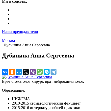
Мы в соцсетях
Наши преподаватели
Москва
Дубинина Анна Сергеевна
Дубинина Анна Сергеевна
Врач-стоматолог-хирург, врач-нейрокинезиолог.
Образование:
НИЖГМА
2010-2015 стоматологический факультет
2015-2016 интернатура общей практики