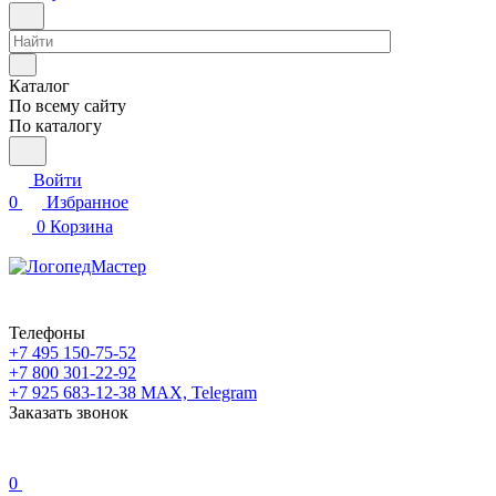
Каталог
По всему сайту
По каталогу
Войти
0
Избранное
0
Корзина
Телефоны
+7 495 150-75-52
+7 800 301-22-92
+7 925 683-12-38
MAX, Telegram
Заказать звонок
0