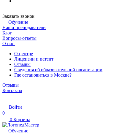
Заказать звонок
Обучение
Наши преподаватели
Блог
Вопросы-ответы
О нас
О центре
Лицензии и патент
Отзывы
Сведения об образовательной организации
Где остановиться в Москве?
Отзывы
Контакты
Войти
0
0
Корзина
Обучение