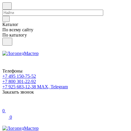
Каталог
По всему сайту
По каталогу
Телефоны
+7 495 150-75-52
+7 800 301-22-92
+7 925 683-12-38
MAX, Telegram
Заказать звонок
0
0