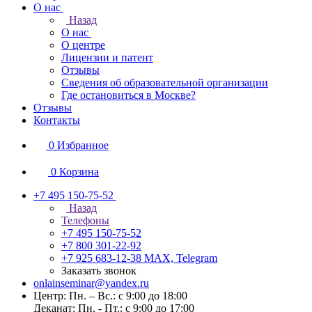
О нас
Назад
О нас
О центре
Лицензии и патент
Отзывы
Сведения об образовательной организации
Где остановиться в Москве?
Отзывы
Контакты
0
Избранное
0
Корзина
+7 495 150-75-52
Назад
Телефоны
+7 495 150-75-52
+7 800 301-22-92
+7 925 683-12-38
MAX, Telegram
Заказать звонок
onlainseminar@yandex.ru
Центр: Пн. – Вс.: с 9:00 до 18:00
Деканат: Пн. - Пт.: с 9:00 до 17:00