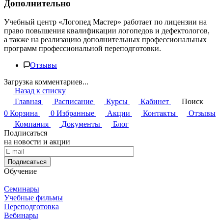
Дополнительно
Учебный центр «Логопед Мастер» работает по лицензии на
право повышения квалификации логопедов и дефектологов,
а также на реализацию дополнительных профессиональных
программ профессиональной переподготовки.
Отзывы
Загрузка комментариев...
Назад к списку
Главная
Расписание
Курсы
Кабинет
Поиск
0
Корзина
0
Избранные
Акции
Контакты
Отзывы
Компания
Документы
Блог
Подписаться
на новости и акции
Подписаться
Обучение
Семинары
Учебные фильмы
Переподготовка
Вебинары