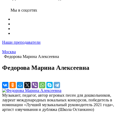
Мы в соцсетях
Наши преподаватели
Москва
Федорова Марина Алексеевна
Федорова Марина Алексеевна
Музыкант, педагог, автор игровых песен для дошкольников,
лауреат международных вокальных конкурсов, победитель в
номинации «Лучший музыкальный руководитель 2021 года»,
артист озвучивания и дубляжа (Школа Останкино)