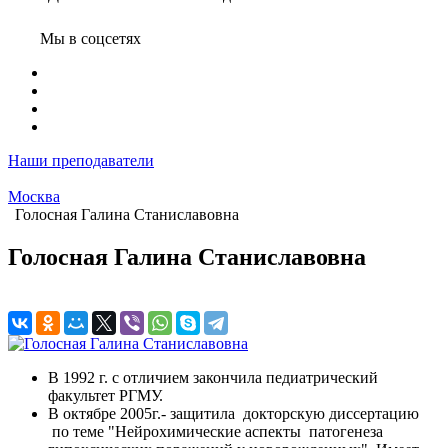
Мы в соцсетях
Наши преподаватели
Москва
Голосная Галина Станиславовна
Голосная Галина Станиславовна
В 1992 г. с отличием закончила педиатрический
факультет РГМУ.
В октябре 2005г.- защитила докторскую диссертацию
по теме "Нейрохимические аспекты патогенеза