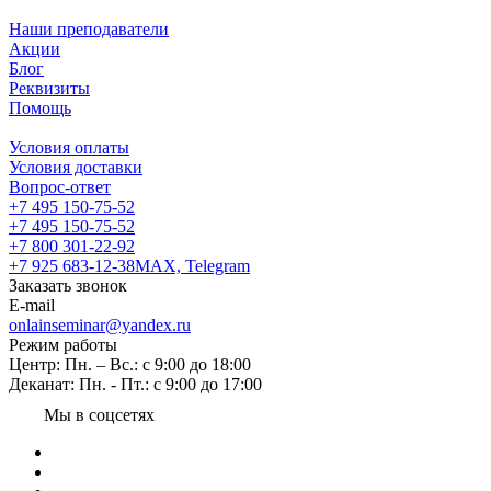
Наши преподаватели
Акции
Блог
Реквизиты
Помощь
Условия оплаты
Условия доставки
Вопрос-ответ
+7 495 150-75-52
+7 495 150-75-52
+7 800 301-22-92
+7 925 683-12-38
MAX, Telegram
Заказать звонок
E-mail
onlainseminar@yandex.ru
Режим работы
Центр: Пн. – Вс.: с 9:00 до 18:00
Деканат: Пн. - Пт.: с 9:00 до 17:00
Мы в соцсетях