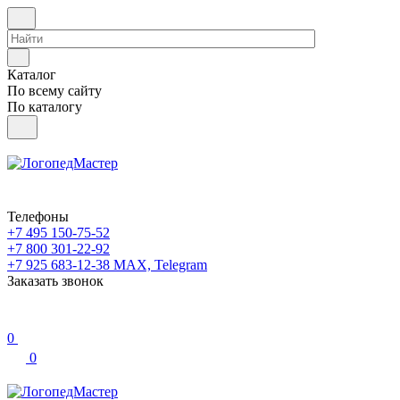
Каталог
По всему сайту
По каталогу
Телефоны
+7 495 150-75-52
+7 800 301-22-92
+7 925 683-12-38
MAX, Telegram
Заказать звонок
0
0