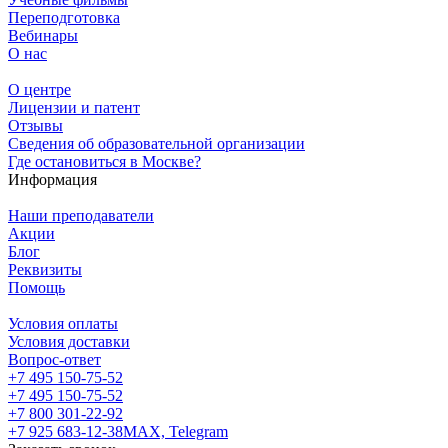
Переподготовка
Вебинары
О нас
О центре
Лицензии и патент
Отзывы
Сведения об образовательной организации
Где остановиться в Москве?
Информация
Наши преподаватели
Акции
Блог
Реквизиты
Помощь
Условия оплаты
Условия доставки
Вопрос-ответ
+7 495 150-75-52
+7 495 150-75-52
+7 800 301-22-92
+7 925 683-12-38
MAX, Telegram