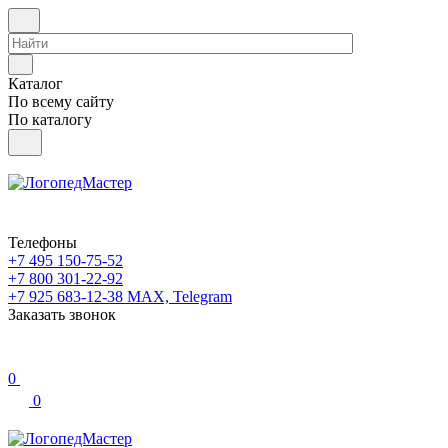
Каталог
По всему сайту
По каталогу
Телефоны
+7 495 150-75-52
+7 800 301-22-92
+7 925 683-12-38
MAX, Telegram
Заказать звонок
0
0