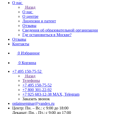
О нас
Назад
О нас
О центре
Лицензии и патент
Отзывы
Сведения об образовательной организации
Где остановиться в Москве?
Отзывы
Контакты
0
Избранное
0
Корзина
+7 495 150-75-52
Назад
Телефоны
+7 495 150-75-52
+7 800 301-22-92
+7 925 683-12-38
MAX, Telegram
Заказать звонок
onlainseminar@yandex.ru
Центр: Пн. – Вс.: с 9:00 до 18:00
Деканат: Пн. - Пт.: с 9:00 до 17:00