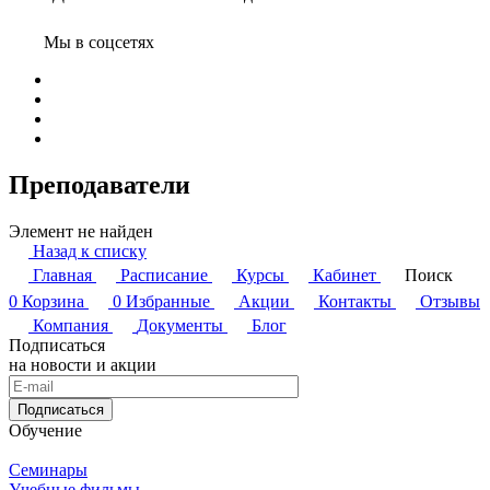
Мы в соцсетях
Преподаватели
Элемент не найден
Назад к списку
Главная
Расписание
Курсы
Кабинет
Поиск
0
Корзина
0
Избранные
Акции
Контакты
Отзывы
Компания
Документы
Блог
Подписаться
на новости и акции
Подписаться
Обучение
Семинары
Учебные фильмы