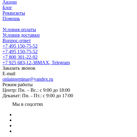
Акции
Блог
Реквизиты
Помощь
Условия оплаты
Условия доставки
Вопрос-ответ
+7 495 150-75-52
+7 495 150-75-52
+7 800 301-22-92
+7 925 683-12-38
MAX, Telegram
Заказать звонок
E-mail
onlainseminar@yandex.ru
Режим работы
Центр: Пн. – Вс.: с 9:00 до 18:00
Деканат: Пн. - Пт.: с 9:00 до 17:00
Мы в соцсетях