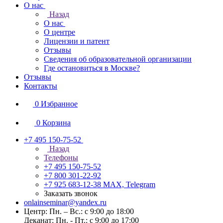
О нас
Назад
О нас
О центре
Лицензии и патент
Отзывы
Сведения об образовательной организации
Где остановиться в Москве?
Отзывы
Контакты
0
Избранное
0
Корзина
+7 495 150-75-52
Назад
Телефоны
+7 495 150-75-52
+7 800 301-22-92
+7 925 683-12-38
MAX, Telegram
Заказать звонок
onlainseminar@yandex.ru
Центр: Пн. – Вс.: с 9:00 до 18:00
Деканат: Пн. - Пт.: с 9:00 до 17:00