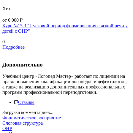
Хит
от 6 000 ₽
Курс №15.3 "Пусковой период формирования связной речи у
детей с ОНР"
0
Подробнее
Дополнительно
Учебный центр «Логопед Мастер» работает по лицензии на
право повышения квалификации логопедов и дефектологов,
а также на реализацию дополнительных профессиональных
программ профессиональной переподготовки.
Отзывы
Загрузка комментариев...
Фонематическое восприятие
Слоговая структура
ОНР