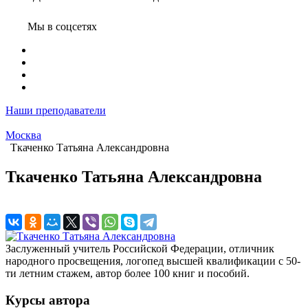
Мы в соцсетях
Наши преподаватели
Москва
Ткаченко Татьяна Александровна
Ткаченко Татьяна Александровна
Заслуженный учитель Российской Федерации, отличник
народного просвещения, логопед высшей квалификации с 50-
ти летним стажем, автор более 100 книг и пособий.
Курсы автора