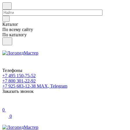
Каталог
По всему сайту
По каталогу
Телефоны
+7 495 150-75-52
+7 800 301-22-92
+7 925 683-12-38
MAX, Telegram
Заказать звонок
0
0