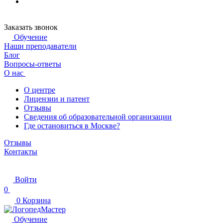
Заказать звонок
Обучение
Наши преподаватели
Блог
Вопросы-ответы
О нас
О центре
Лицензии и патент
Отзывы
Сведения об образовательной организации
Где остановиться в Москве?
Отзывы
Контакты
Войти
0
0
Корзина
Обучение