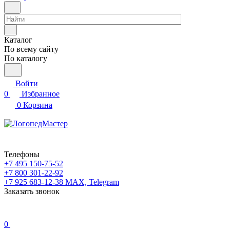
Каталог
По всему сайту
По каталогу
Войти
0
Избранное
0
Корзина
Телефоны
+7 495 150-75-52
+7 800 301-22-92
+7 925 683-12-38
MAX, Telegram
Заказать звонок
0