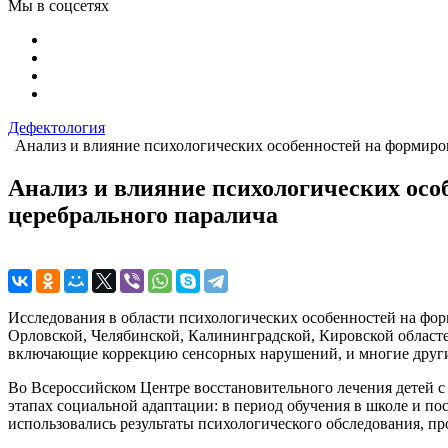
Мы в соцсетях
Дефектология
Анализ и влияние психологических особенностей на формиров
Анализ и влияние психологических осо
церебрального паралича
Исследования в области психологических особенностей на фор
Орловской, Челябинской, Калининградской, Кировской областе
включающие коррекцию сенсорных нарушений, и многие друг
Во Всероссийском Центре восстановительного лечения детей с
этапах социальной адаптации: в период обучения в школе и по
использовались результаты психологического обследования, п