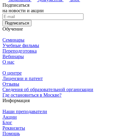
Подписаться
на новости и акции
Подписаться
Обучение
Семинары
Учебные фильмы
Переподготовка
Вебинары
О нас
О центре
Лицензии и патент
Отзывы
Сведения об образовательной организации
Где остановиться в Москве?
Информация
Наши преподаватели
Акции
Блог
Реквизиты
Помощь