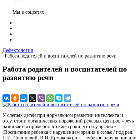
Мы в соцсетях
Дефектология
Работа родителей и воспитателей по развитию речи
Работа родителей и воспитателей по
развитию речи
У слепых детей при нормальном развитии интеллекта и
отсутствии органических поражений речевых центров «речь
развивается примерно в те же сроки, что и у зрячих»
(Воспитание ребенка с нарушением зрения в семье / под ред.
Л.И. Солнцевой, В.П. Ермакова), т.к. глубокое нарушение или