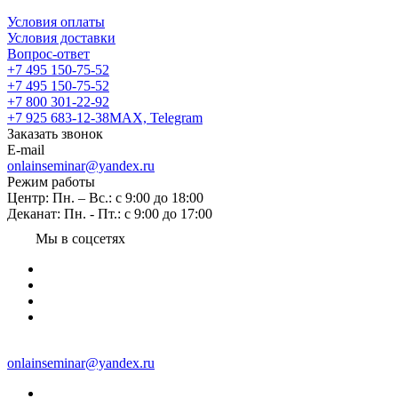
Условия оплаты
Условия доставки
Вопрос-ответ
+7 495 150-75-52
+7 495 150-75-52
+7 800 301-22-92
+7 925 683-12-38
MAX, Telegram
Заказать звонок
E-mail
onlainseminar@yandex.ru
Режим работы
Центр: Пн. – Вс.: с 9:00 до 18:00
Деканат: Пн. - Пт.: с 9:00 до 17:00
Мы в соцсетях
onlainseminar@yandex.ru