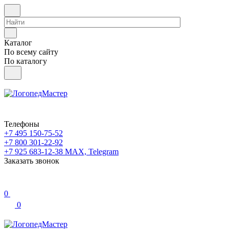
Каталог
По всему сайту
По каталогу
Телефоны
+7 495 150-75-52
+7 800 301-22-92
+7 925 683-12-38
MAX, Telegram
Заказать звонок
0
0