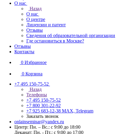
О нас
Назад
О нас
О центре
Лицензии и патент
Отзывы
Сведения об образовательной организации
Где остановиться в Москве?
Отзывы
Контакты
0
Избранное
0
Корзина
+7 495 150-75-52
Назад
Телефоны
+7 495 150-75-52
+7 800 301-22-92
+7 925 683-12-38
MAX, Telegram
Заказать звонок
onlainseminar@yandex.ru
Центр: Пн. – Вс.: с 9:00 до 18:00
Деканат: Пн. - Пт.: с 9:00 до 17:00