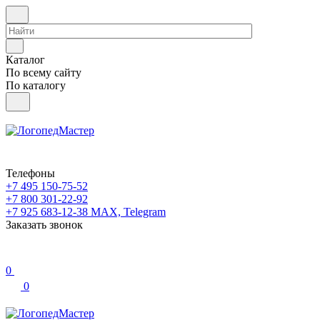
Каталог
По всему сайту
По каталогу
Телефоны
+7 495 150-75-52
+7 800 301-22-92
+7 925 683-12-38
MAX, Telegram
Заказать звонок
0
0