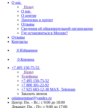
О нас
Назад
О нас
О центре
Лицензии и патент
Отзывы
Сведения об образовательной организации
Где остановиться в Москве?
Отзывы
Контакты
0
Избранное
0
Корзина
+7 495 150-75-52
Назад
Телефоны
+7 495 150-75-52
+7 800 301-22-92
+7 925 683-12-38
MAX, Telegram
Заказать звонок
onlainseminar@yandex.ru
Центр: Пн. – Вс.: с 9:00 до 18:00
Деканат: Пн. - Пт.: с 9:00 до 17:00