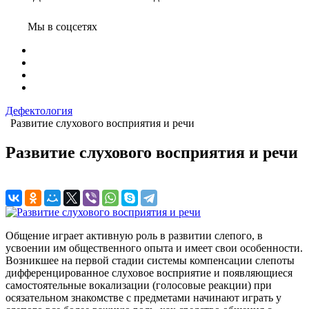
Мы в соцсетях
Дефектология
Развитие слухового восприятия и речи
Развитие слухового восприятия и речи
Общение играет активную роль в развитии слепого, в
усвоении им общественного опыта и имеет свои особенности.
Возникшее на первой стадии системы компенсации слепоты
дифференцированное слуховое восприятие и появляющиеся
самостоятельные вокализации (голосовые реакции) при
осязательном знакомстве с предметами начинают играть у