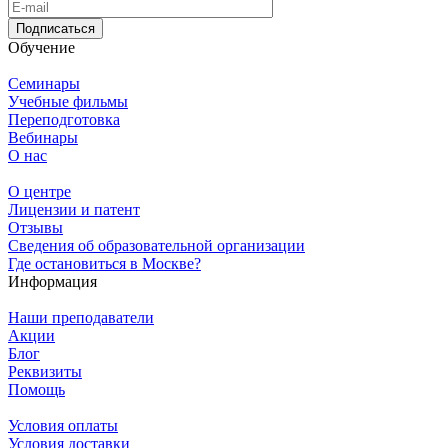
Подписаться
Обучение
Семинары
Учебные фильмы
Переподготовка
Вебинары
О нас
О центре
Лицензии и патент
Отзывы
Сведения об образовательной организации
Где остановиться в Москве?
Информация
Наши преподаватели
Акции
Блог
Реквизиты
Помощь
Условия оплаты
Условия доставки