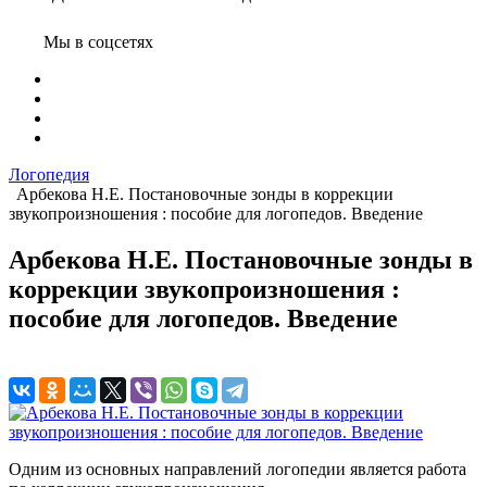
Мы в соцсетях
Логопедия
Арбекова Н.Е. Постановочные зонды в коррекции
звукопроизношения : пособие для логопедов. Введение
Арбекова Н.Е. Постановочные зонды в
коррекции звукопроизношения :
пособие для логопедов. Введение
Одним из основных направлений логопедии является работа