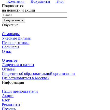
Компания
Документы
Блог
Подписаться
на новости и акции
Подписаться
Обучение
Семинары
Учебные фильмы
Переподготовка
Вебинары
О нас
О центре
Лицензии и патент
Отзывы
Сведения об образовательной организации
Где остановиться в Москве?
Информация
Наши преподаватели
Акции
Блог
Реквизиты
Помощь