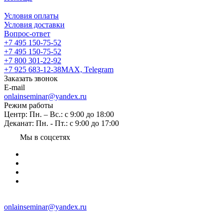
Условия оплаты
Условия доставки
Вопрос-ответ
+7 495 150-75-52
+7 495 150-75-52
+7 800 301-22-92
+7 925 683-12-38
MAX, Telegram
Заказать звонок
E-mail
onlainseminar@yandex.ru
Режим работы
Центр: Пн. – Вс.: с 9:00 до 18:00
Деканат: Пн. - Пт.: с 9:00 до 17:00
Мы в соцсетях
onlainseminar@yandex.ru