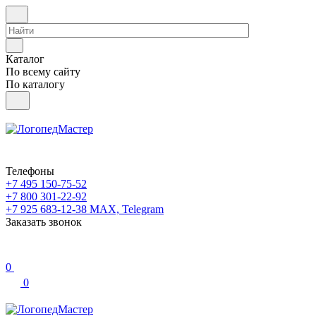
Каталог
По всему сайту
По каталогу
Телефоны
+7 495 150-75-52
+7 800 301-22-92
+7 925 683-12-38
MAX, Telegram
Заказать звонок
0
0