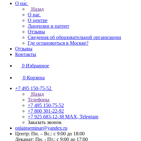
О нас
Назад
О нас
О центре
Лицензии и патент
Отзывы
Сведения об образовательной организации
Где остановиться в Москве?
Отзывы
Контакты
0
Избранное
0
Корзина
+7 495 150-75-52
Назад
Телефоны
+7 495 150-75-52
+7 800 301-22-92
+7 925 683-12-38
MAX, Telegram
Заказать звонок
onlainseminar@yandex.ru
Центр: Пн. – Вс.: с 9:00 до 18:00
Деканат: Пн. - Пт.: с 9:00 до 17:00