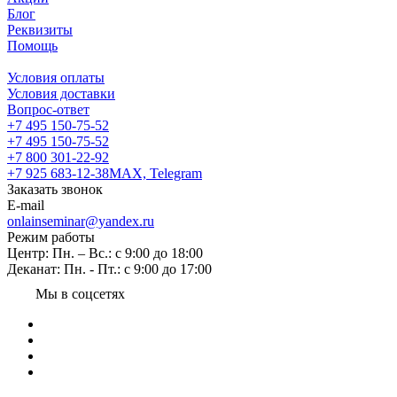
Блог
Реквизиты
Помощь
Условия оплаты
Условия доставки
Вопрос-ответ
+7 495 150-75-52
+7 495 150-75-52
+7 800 301-22-92
+7 925 683-12-38
MAX, Telegram
Заказать звонок
E-mail
onlainseminar@yandex.ru
Режим работы
Центр: Пн. – Вс.: с 9:00 до 18:00
Деканат: Пн. - Пт.: с 9:00 до 17:00
Мы в соцсетях