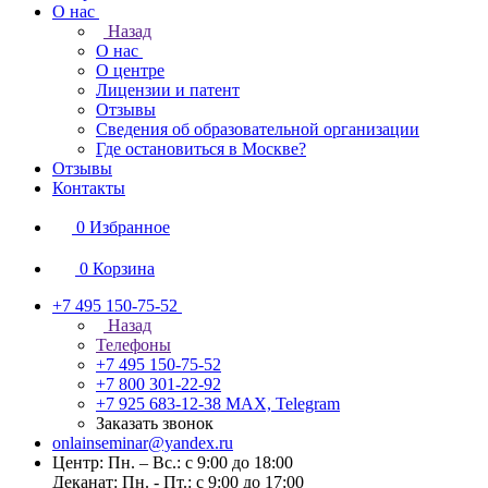
О нас
Назад
О нас
О центре
Лицензии и патент
Отзывы
Сведения об образовательной организации
Где остановиться в Москве?
Отзывы
Контакты
0
Избранное
0
Корзина
+7 495 150-75-52
Назад
Телефоны
+7 495 150-75-52
+7 800 301-22-92
+7 925 683-12-38
MAX, Telegram
Заказать звонок
onlainseminar@yandex.ru
Центр: Пн. – Вс.: с 9:00 до 18:00
Деканат: Пн. - Пт.: с 9:00 до 17:00