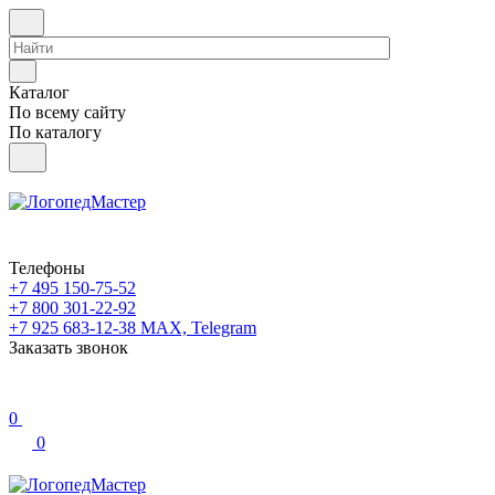
Каталог
По всему сайту
По каталогу
Телефоны
+7 495 150-75-52
+7 800 301-22-92
+7 925 683-12-38
MAX, Telegram
Заказать звонок
0
0