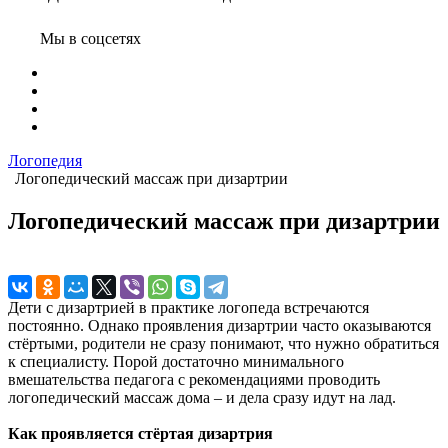
Мы в соцсетях
Логопедия
Логопедический массаж при дизартрии
Логопедический массаж при дизартрии
Дети с дизартрией в практике логопеда встречаются
постоянно. Однако проявления дизартрии часто оказываются
стёртыми, родители не сразу понимают, что нужно обратиться
к специалисту. Порой достаточно минимального
вмешательства педагога с рекомендациями проводить
логопедический массаж дома – и дела сразу идут на лад.
Как проявляется стёртая дизартрия