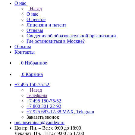
О нас
Назад
О нас
О центре
Лицензии и патент
Отзывы
Сведения об образовательной организации
Где остановиться в Москве?
Отзывы
Контакты
0
Избранное
0
Корзина
+7 495 150-75-52
Назад
Телефоны
+7 495 150-75-52
+7 800 301-22-92
+7 925 683-12-38
MAX, Telegram
Заказать звонок
onlainseminar@yandex.ru
Центр: Пн. – Вс.: с 9:00 до 18:00
Деканат: Пн. - Пт.: с 9:00 до 17:00