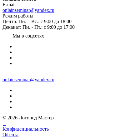
E-mail
onlainseminar@yandex.ru
Режим работы
Центр: Пн. – Вс.: с 9:00 до 18:00
Деканат: Пн. - Пт.: с 9:00 до 17:00
Мы в соцсетях
onlainseminar@yandex.ru
© 2026 Логопед Мастер
Конфиденциальность
Оферта