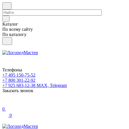
Каталог
По всему сайту
По каталогу
Телефоны
+7 495 150-75-52
+7 800 301-22-92
+7 925 683-12-38
MAX, Telegram
Заказать звонок
0
0