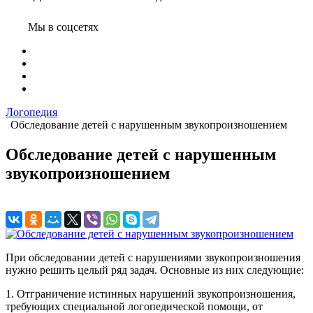
Мы в соцсетях
Логопедия
Обследование детей с нарушенным звукопроизношением
Обследование детей с нарушенным
звукопроизношением
При обследовании детей с нарушениями звукопроизношения
нужно решить целый ряд задач. Основные из них следующие:
1. Отграничение истинных нарушений звукопроизношения,
требующих специальной логопедической помощи, от