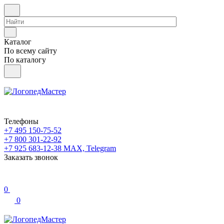
Каталог
По всему сайту
По каталогу
Телефоны
+7 495 150-75-52
+7 800 301-22-92
+7 925 683-12-38
MAX, Telegram
Заказать звонок
0
0