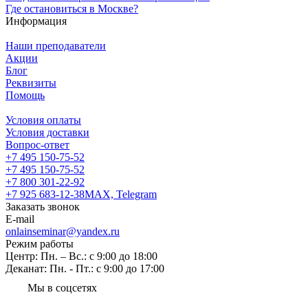
Где остановиться в Москве?
Информация
Наши преподаватели
Акции
Блог
Реквизиты
Помощь
Условия оплаты
Условия доставки
Вопрос-ответ
+7 495 150-75-52
+7 495 150-75-52
+7 800 301-22-92
+7 925 683-12-38
MAX, Telegram
Заказать звонок
E-mail
onlainseminar@yandex.ru
Режим работы
Центр: Пн. – Вс.: с 9:00 до 18:00
Деканат: Пн. - Пт.: с 9:00 до 17:00
Мы в соцсетях