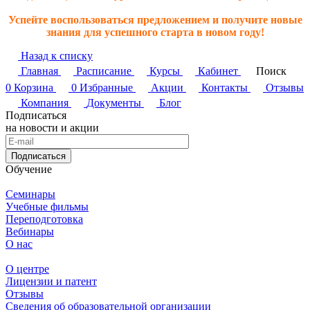
Успейте воспользоваться предложением и получите новые
знания для успешного старта в новом году!
Назад к списку
Главная
Расписание
Курсы
Кабинет
Поиск
0
Корзина
0
Избранные
Акции
Контакты
Отзывы
Компания
Документы
Блог
Подписаться
на новости и акции
Подписаться
Обучение
Семинары
Учебные фильмы
Переподготовка
Вебинары
О нас
О центре
Лицензии и патент
Отзывы
Сведения об образовательной организации