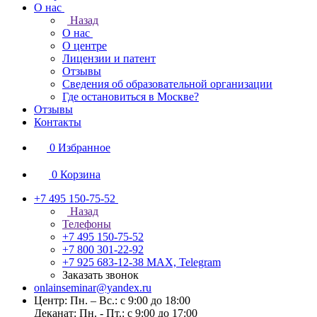
О нас
Назад
О нас
О центре
Лицензии и патент
Отзывы
Сведения об образовательной организации
Где остановиться в Москве?
Отзывы
Контакты
0
Избранное
0
Корзина
+7 495 150-75-52
Назад
Телефоны
+7 495 150-75-52
+7 800 301-22-92
+7 925 683-12-38
MAX, Telegram
Заказать звонок
onlainseminar@yandex.ru
Центр: Пн. – Вс.: с 9:00 до 18:00
Деканат: Пн. - Пт.: с 9:00 до 17:00