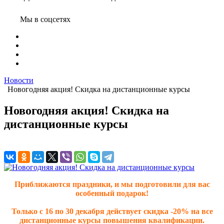
Мы в соцсетях
Новости
Новогодняя акция! Скидка на дистанционные курсы
Новогодняя акция! Скидка на
дистанционные курсы
Приближаются праздники, и мы подготовили для вас
особенный подарок!
Только с 16 по 30 декабря действует скидка -20% на все
дистанционные курсы повышения квалификации.