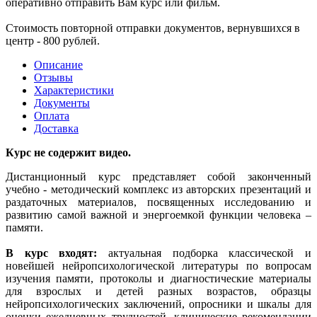
оперативно отправить Вам курс или фильм.
Стоимость повторной отправки документов, вернувшихся в
центр - 800 рублей.
Описание
Отзывы
Характеристики
Документы
Оплата
Доставка
Курс не содержит видео.
Дистанционный курс представляет собой законченный
учебно - методический комплекс из авторских презентаций и
раздаточных материалов, посвященных исследованию и
развитию самой важной и энергоемкой функции человека –
памяти.
В курс входят:
актуальная подборка классической и
новейшей нейропсихологической литературы по вопросам
изучения памяти, протоколы и диагностические материалы
для взрослых и детей разных возрастов, образцы
нейропсихологических заключений, опросники и шкалы для
оценки ежедневных трудностей, клинические рекомендации