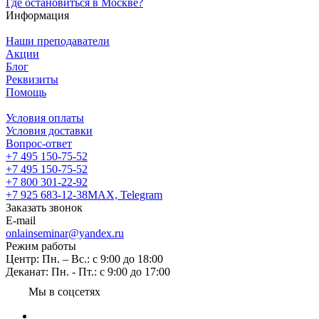
Где остановиться в Москве?
Информация
Наши преподаватели
Акции
Блог
Реквизиты
Помощь
Условия оплаты
Условия доставки
Вопрос-ответ
+7 495 150-75-52
+7 495 150-75-52
+7 800 301-22-92
+7 925 683-12-38
MAX, Telegram
Заказать звонок
E-mail
onlainseminar@yandex.ru
Режим работы
Центр: Пн. – Вс.: с 9:00 до 18:00
Деканат: Пн. - Пт.: с 9:00 до 17:00
Мы в соцсетях