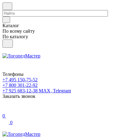
Каталог
По всему сайту
По каталогу
Телефоны
+7 495 150-75-52
+7 800 301-22-92
+7 925 683-12-38
MAX, Telegram
Заказать звонок
0
0