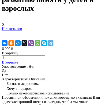
взрослых
0
Нет отзывов
6 000 ₽
В корзину
В корзине
Удостоверение :
Нет
Да
Нет
Характеристики
Описание
Бесплатная доставка
Хочу в подарок
Только некоммерческое использование
Просим при оформлении покупки корректно указывать Ваш
адрес электронной почты и телефон, чтобы мы могли