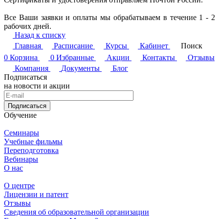
Все Ваши заявки и оплаты мы обрабатываем в течение 1 - 2
рабочих дней.
Назад к списку
Главная
Расписание
Курсы
Кабинет
Поиск
0
Корзина
0
Избранные
Акции
Контакты
Отзывы
Компания
Документы
Блог
Подписаться
на новости и акции
Подписаться
Обучение
Семинары
Учебные фильмы
Переподготовка
Вебинары
О нас
О центре
Лицензии и патент
Отзывы
Сведения об образовательной организации