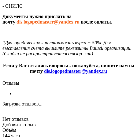
- СНИЛС
Документы нужно прислать на
почту
dis.logopedmaster@yandex.ru
после оплаты.
*Для юридических лиц стоимость курса + 50%. Для
выставления счета вышлите реквизиты Вашей организации.
(Скидки не распространяются для юр. лиц)
Если у Вас остались вопросы - пожалуйста, пишите нам на
почту
dis.logopedmaster@yandex.ru
Отзывы
Загрузка отзывов...
Нет отзывов
Добавить отзыв
Объём
144 часа