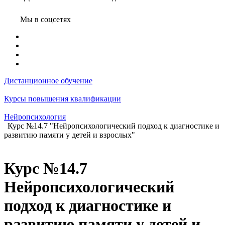
Мы в соцсетях
Дистанционное обучение
Курсы повышения квалификации
Нейропсихология
Курс №14.7 "Нейропсихологический подход к диагностике и
развитию памяти у детей и взрослых"
Курс №14.7
Нейропсихологический
подход к диагностике и
развитию памяти у детей и