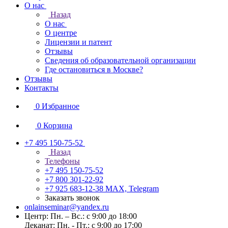
О нас
Назад
О нас
О центре
Лицензии и патент
Отзывы
Сведения об образовательной организации
Где остановиться в Москве?
Отзывы
Контакты
0
Избранное
0
Корзина
+7 495 150-75-52
Назад
Телефоны
+7 495 150-75-52
+7 800 301-22-92
+7 925 683-12-38
MAX, Telegram
Заказать звонок
onlainseminar@yandex.ru
Центр: Пн. – Вс.: с 9:00 до 18:00
Деканат: Пн. - Пт.: с 9:00 до 17:00