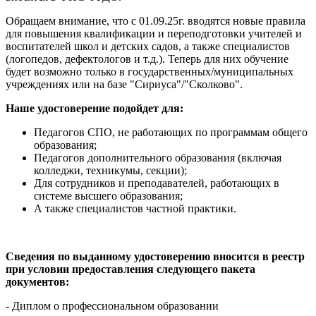
Обращаем внимание, что с 01.09.25г. вводятся новые правила
для повышения квалификации и переподготовки учителей и
воспитателей школ и детских садов, а также специалистов
(логопедов, дефектологов и т.д.). Теперь для них обучение
будет возможно только в государственных/муниципальных
учреждениях или на базе "Сириуса"/"Сколково".
Наше удостоверение подойдет для:
Педагогов СПО, не работающих по программам общего
образования;
Педагогов дополнительного образования (включая
колледжи, техникумы, секции);
Для сотрудников и преподавателей, работающих в
системе высшего образования;
А также специалистов частной практики.
Сведения по выданному удостоверению вносится в реестр
при условии предоставления следующего пакета
документов:
- Диплом о профессиональном образовании