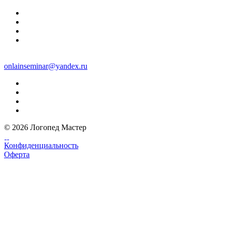
onlainseminar@yandex.ru
© 2026 Логопед Мастер
Конфиденциальность
Оферта