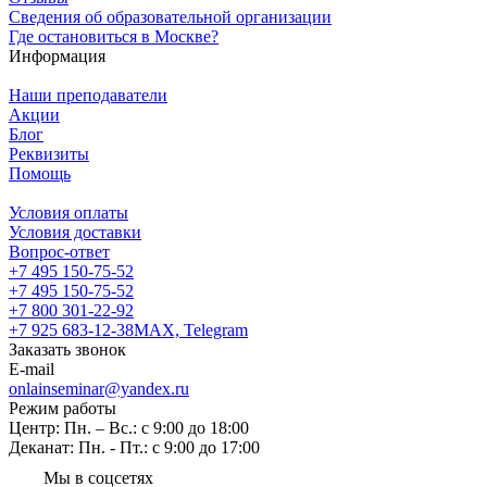
Сведения об образовательной организации
Где остановиться в Москве?
Информация
Наши преподаватели
Акции
Блог
Реквизиты
Помощь
Условия оплаты
Условия доставки
Вопрос-ответ
+7 495 150-75-52
+7 495 150-75-52
+7 800 301-22-92
+7 925 683-12-38
MAX, Telegram
Заказать звонок
E-mail
onlainseminar@yandex.ru
Режим работы
Центр: Пн. – Вс.: с 9:00 до 18:00
Деканат: Пн. - Пт.: с 9:00 до 17:00
Мы в соцсетях