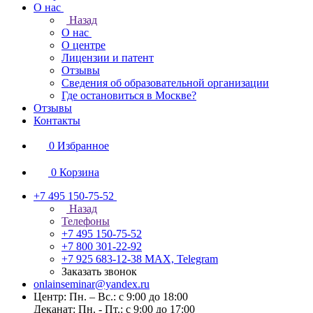
О нас
Назад
О нас
О центре
Лицензии и патент
Отзывы
Сведения об образовательной организации
Где остановиться в Москве?
Отзывы
Контакты
0
Избранное
0
Корзина
+7 495 150-75-52
Назад
Телефоны
+7 495 150-75-52
+7 800 301-22-92
+7 925 683-12-38
MAX, Telegram
Заказать звонок
onlainseminar@yandex.ru
Центр: Пн. – Вс.: с 9:00 до 18:00
Деканат: Пн. - Пт.: с 9:00 до 17:00