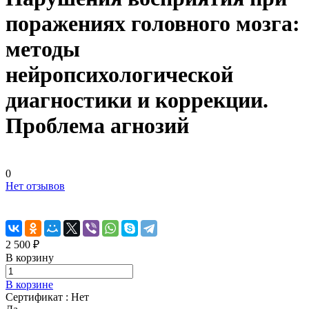
поражениях головного мозга:
методы
нейропсихологической
диагностики и коррекции.
Проблема агнозий
0
Нет отзывов
2 500 ₽
В корзину
В корзине
Сертификат :
Нет