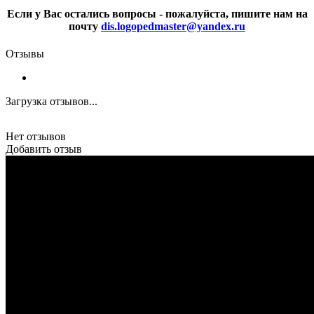
Если у Вас остались вопросы - пожалуйста, пишите нам на
почту
dis.logopedmaster@yandex.ru
Отзывы
Загрузка отзывов...
Нет отзывов
Добавить отзыв