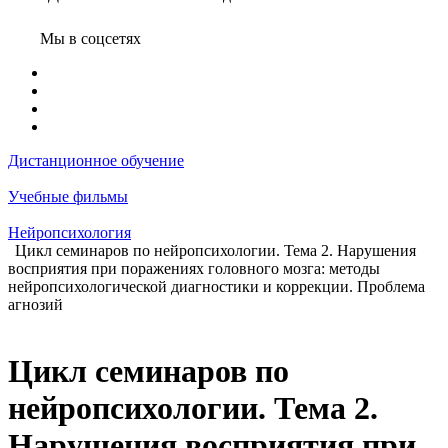
Мы в соцсетях
Дистанционное обучение
Учебные фильмы
Нейропсихология
Цикл семинаров по нейропсихологии. Тема 2. Нарушения
восприятия при поражениях головного мозга: методы
нейропсихологической диагностики и коррекции. Проблема
агнозий
Цикл семинаров по
нейропсихологии. Тема 2.
Нарушения восприятия при