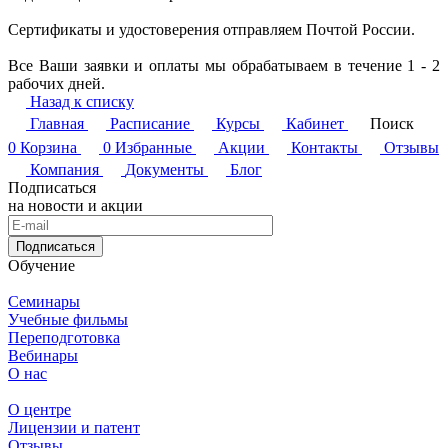
Сертификаты и удостоверения отправляем Почтой России.
Все Ваши заявки и оплаты мы обрабатываем в течение 1 - 2
рабочих дней.
Назад к списку
Главная
Расписание
Курсы
Кабинет
Поиск
0
Корзина
0
Избранные
Акции
Контакты
Отзывы
Компания
Документы
Блог
Подписаться
на новости и акции
Подписаться
Обучение
Семинары
Учебные фильмы
Переподготовка
Вебинары
О нас
О центре
Лицензии и патент
Отзывы