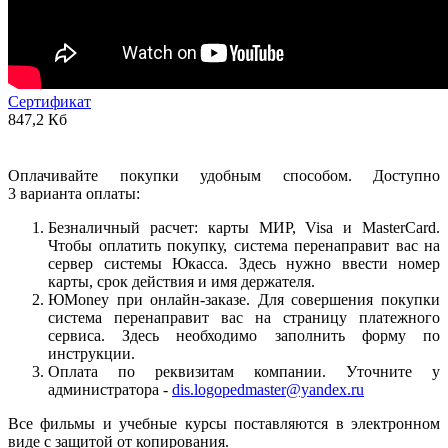
Сертификат
847,2 Кб
Оплачивайте покупки удобным способом. Доступно
3 варианта оплаты:
Безналичный расчет: карты МИР, Visa и MasterCard.
Чтобы оплатить покупку, система перенаправит вас на
сервер системы Юкасса. Здесь нужно ввести номер
карты, срок действия и имя держателя.
ЮMoney при онлайн-заказе. Для совершения покупки
система перенаправит вас на страницу платежного
сервиса. Здесь необходимо заполнить форму по
инструкции.
Оплата по реквизитам компании. Уточните у
администратора -
dis.logopedmaster@yandex.ru
Все фильмы и учебные курсы поставляются в электронном
виде с защитой от копирования.