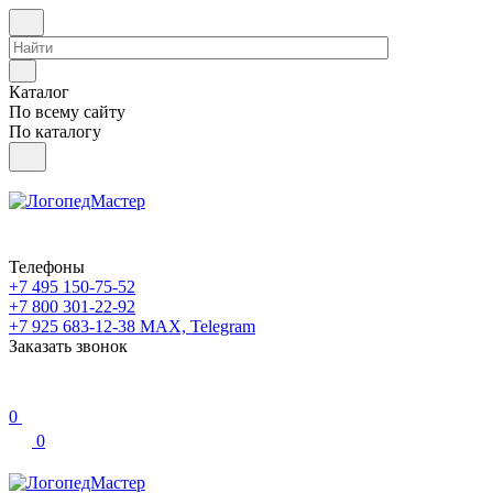
Каталог
По всему сайту
По каталогу
Телефоны
+7 495 150-75-52
+7 800 301-22-92
+7 925 683-12-38
MAX, Telegram
Заказать звонок
0
0