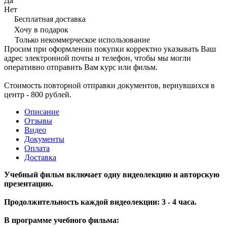
Да
Нет
Бесплатная доставка
Хочу в подарок
Только некоммерческое использование
Просим при оформлении покупки корректно указывать Ваш
адрес электронной почты и телефон, чтобы мы могли
оперативно отправить Вам курс или фильм.
Стоимость повторной отправки документов, вернувшихся в
центр - 800 рублей.
Описание
Отзывы
Видео
Документы
Оплата
Доставка
Учебный фильм включает одну видеолекцию и авторскую
презентацию.
Продолжительность каждой видеолекции: 3 - 4 часа.
В программе учебного фильма: