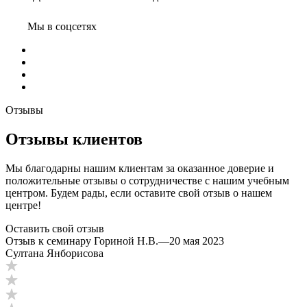
Мы в соцсетях
Отзывы
Отзывы клиентов
Мы благодарны нашим клиентам за оказанное доверие и
положительные отзывы о сотрудничестве с нашим учебным
центром. Будем рады, если оставите свой отзыв о нашем
центре!
Оставить свой отзыв
Отзыв к семинару Гориной Н.В.
—
20 мая 2023
Султана Янборисова