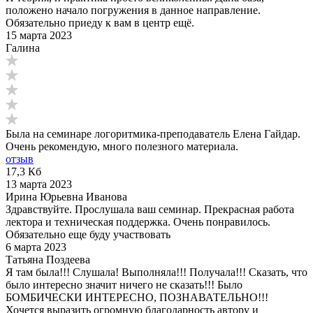
положено начало погружения в данное направление.
Обязательно приеду к вам в центр ещё.
15 марта 2023
Галина
Была на семинаре логоритмика-преподаватель Елена Гайдар.
Очень рекомендую, много полезного материала.
отзыв
17,3 Кб
13 марта 2023
Ирина Юрьевна Иванова
Здравствуйте. Прослушала ваш семинар. Прекрасная работа
лектора и техническая поддержка. Очень понравилось.
Обязательно еще буду участвовать
6 марта 2023
Татьяна Поздеева
Я там была!!! Слушала! Выполняла!!! Получала!!! Сказать, что
было интересно значит ничего не сказать!!! Было
БОМБИЧЕСКИ ИНТЕРЕСНО, ПОЗНАВАТЕЛЬНО!!!
Хочется выразить огромную благодарность автору и