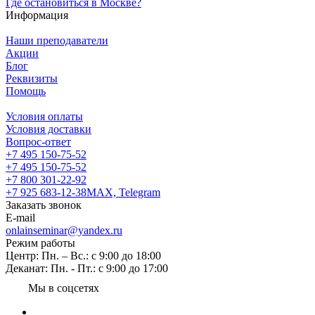
Где остановиться в Москве?
Информация
Наши преподаватели
Акции
Блог
Реквизиты
Помощь
Условия оплаты
Условия доставки
Вопрос-ответ
+7 495 150-75-52
+7 495 150-75-52
+7 800 301-22-92
+7 925 683-12-38
MAX, Telegram
Заказать звонок
E-mail
onlainseminar@yandex.ru
Режим работы
Центр: Пн. – Вс.: с 9:00 до 18:00
Деканат: Пн. - Пт.: с 9:00 до 17:00
Мы в соцсетях