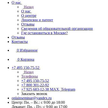
О нас
Назад
О нас
О центре
Лицензии и патент
Отзывы
Сведения об образовательной организации
Где остановиться в Москве?
Отзывы
Контакты
0
Избранное
0
Корзина
+7 495 150-75-52
Назад
Телефоны
+7 495 150-75-52
+7 800 301-22-92
+7 925 683-12-38
MAX, Telegram
Заказать звонок
onlainseminar@yandex.ru
Центр: Пн. – Вс.: с 9:00 до 18:00
Деканат: Пн. - Пт.: с 9:00 до 17:00