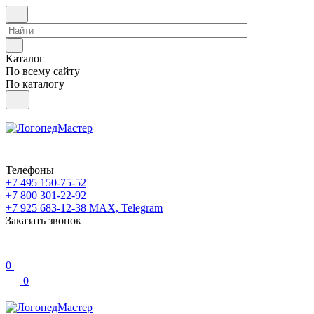
Каталог
По всему сайту
По каталогу
Телефоны
+7 495 150-75-52
+7 800 301-22-92
+7 925 683-12-38
MAX, Telegram
Заказать звонок
0
0