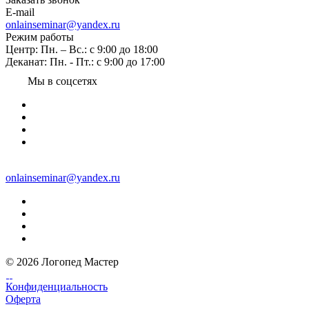
E-mail
onlainseminar@yandex.ru
Режим работы
Центр: Пн. – Вс.: с 9:00 до 18:00
Деканат: Пн. - Пт.: с 9:00 до 17:00
Мы в соцсетях
onlainseminar@yandex.ru
© 2026 Логопед Мастер
Конфиденциальность
Оферта