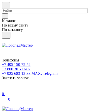
Каталог
По всему сайту
По каталогу
Телефоны
+7 495 150-75-52
+7 800 301-22-92
+7 925 683-12-38
MAX, Telegram
Заказать звонок
0
0