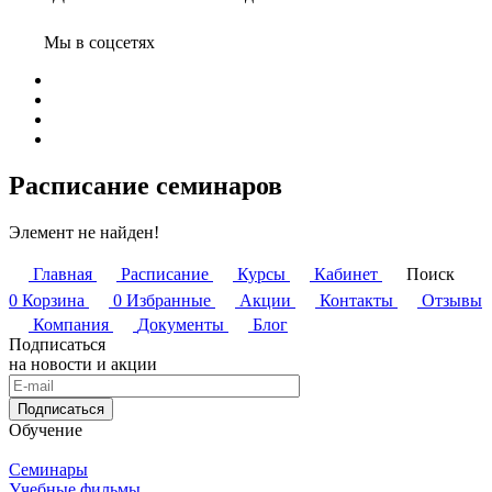
Мы в соцсетях
Расписание семинаров
Элемент не найден!
Главная
Расписание
Курсы
Кабинет
Поиск
0
Корзина
0
Избранные
Акции
Контакты
Отзывы
Компания
Документы
Блог
Подписаться
на новости и акции
Подписаться
Обучение
Семинары
Учебные фильмы