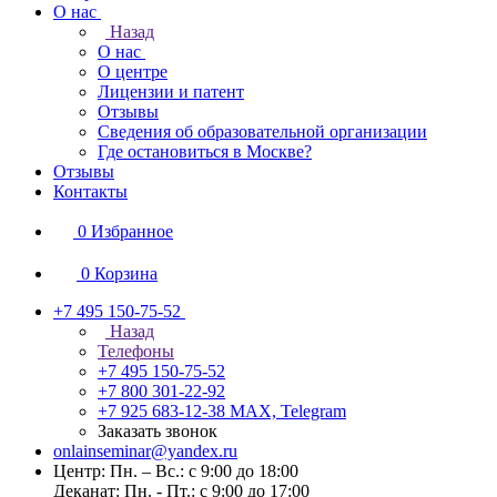
О нас
Назад
О нас
О центре
Лицензии и патент
Отзывы
Сведения об образовательной организации
Где остановиться в Москве?
Отзывы
Контакты
0
Избранное
0
Корзина
+7 495 150-75-52
Назад
Телефоны
+7 495 150-75-52
+7 800 301-22-92
+7 925 683-12-38
MAX, Telegram
Заказать звонок
onlainseminar@yandex.ru
Центр: Пн. – Вс.: с 9:00 до 18:00
Деканат: Пн. - Пт.: с 9:00 до 17:00