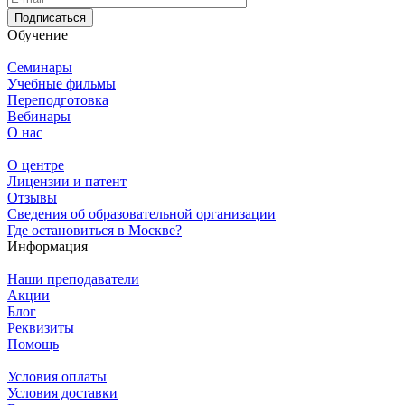
Подписаться
Обучение
Семинары
Учебные фильмы
Переподготовка
Вебинары
О нас
О центре
Лицензии и патент
Отзывы
Сведения об образовательной организации
Где остановиться в Москве?
Информация
Наши преподаватели
Акции
Блог
Реквизиты
Помощь
Условия оплаты
Условия доставки