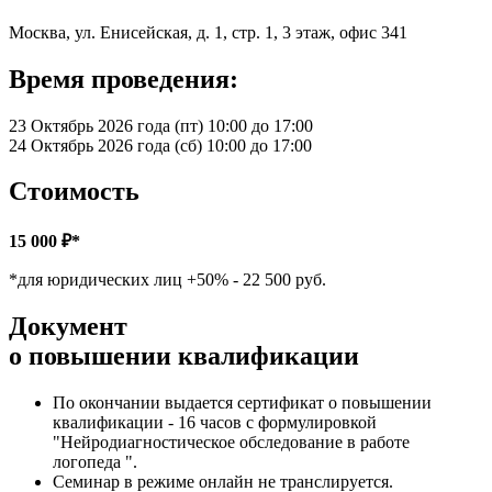
Москва, ул. Енисейская, д. 1, стр. 1, 3 этаж, офис 341
Время проведения:
23 Октябрь 2026 года (пт) 10:00 до 17:00
24 Октябрь 2026 года (сб) 10:00 до 17:00
Стоимость
15 000 ₽*
*для юридических лиц +50% - 22 500 руб.
Документ
о повышении квалификации
По окончании выдается сертификат о повышении
квалификации - 16 часов с формулировкой
"Нейродиагностическое обследование в работе
логопеда ".
Семинар в режиме онлайн не транслируется.