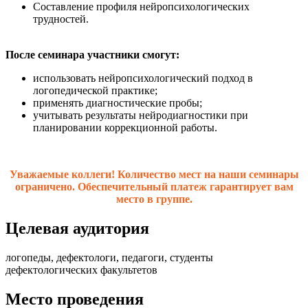
Составление профиля нейропсихологических
трудностей.
После семинара участники смогут:
использовать нейропсихологический подход в
логопедической практике;
применять диагностические пробы;
учитывать результаты нейродиагностики при
планировании коррекционной работы.
Уважаемые коллеги! Количество мест на наши семинары
ограничено. Обеспечительный платеж гарантирует вам
место в группе.
Целевая аудитория
логопеды, дефектологи, педагоги, студенты
дефектологических факультетов
Место проведения