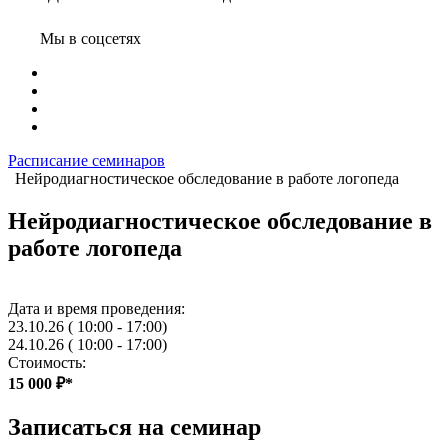
Мы в соцсетях
Расписание семинаров
Нейродиагностическое обследование в работе логопеда
Нейродиагностическое обследование в
работе логопеда
Дата и время проведения:
23.10.26
( 10:00 - 17:00)
24.10.26
( 10:00 - 17:00)
Стоимость:
15 000 ₽*
Записаться на семинар