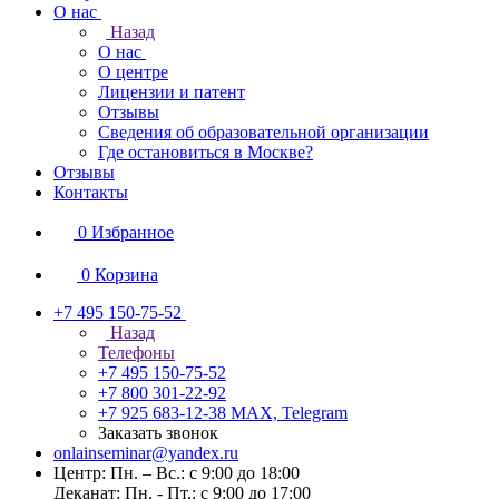
О нас
Назад
О нас
О центре
Лицензии и патент
Отзывы
Сведения об образовательной организации
Где остановиться в Москве?
Отзывы
Контакты
0
Избранное
0
Корзина
+7 495 150-75-52
Назад
Телефоны
+7 495 150-75-52
+7 800 301-22-92
+7 925 683-12-38
MAX, Telegram
Заказать звонок
onlainseminar@yandex.ru
Центр: Пн. – Вс.: с 9:00 до 18:00
Деканат: Пн. - Пт.: с 9:00 до 17:00