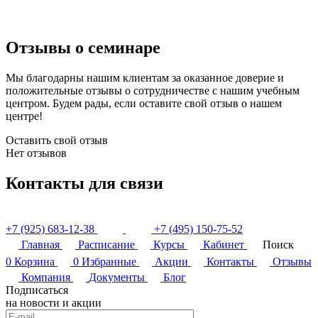
Отзывы о семинаре
Мы благодарны нашим клиентам за оказанное доверие и
положительные отзывы о сотрудничестве с нашим учебным
центром. Будем рады, если оставите свой отзыв о нашем
центре!
Оставить свой отзыв
Нет отзывов
Контакты для связи
+7 (925) 683-12-38
+7 (495) 150-75-52
Главная
Расписание
Курсы
Кабинет
Поиск
0
Корзина
0
Избранные
Акции
Контакты
Отзывы
Компания
Документы
Блог
Подписаться
на новости и акции