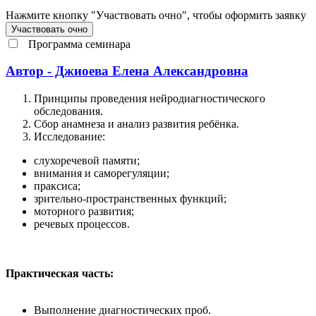
Нажмите кнопку "Участвовать очно", чтобы оформить заявку
Участвовать очно
Программа семинара
Автор - Джиоева Елена Александровна
Принципы проведения нейродиагностического
обследования.
Сбор анамнеза и анализ развития ребёнка.
Исследование:
слухоречевой памяти;
внимания и саморегуляции;
праксиса;
зрительно-пространственных функций;
моторного развития;
речевых процессов.
Практическая часть:
Выполнение диагностических проб.