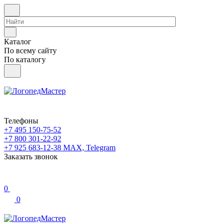
Каталог
По всему сайту
По каталогу
Телефоны
+7 495 150-75-52
+7 800 301-22-92
+7 925 683-12-38
MAX, Telegram
Заказать звонок
0
0