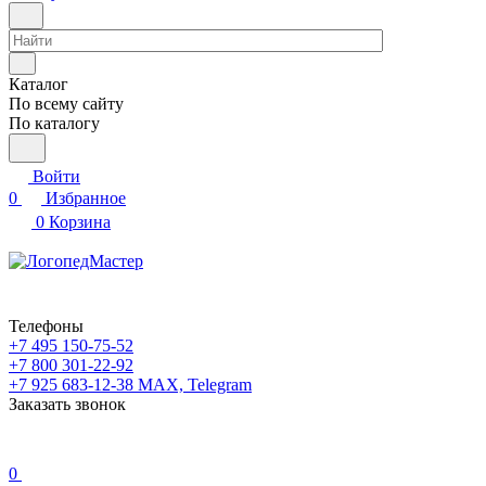
Каталог
По всему сайту
По каталогу
Войти
0
Избранное
0
Корзина
Телефоны
+7 495 150-75-52
+7 800 301-22-92
+7 925 683-12-38
MAX, Telegram
Заказать звонок
0