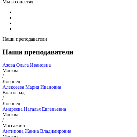
Мы в соцсетях
Наши преподаватели
Наши преподаватели
Азова Ольга Ивановна
Москва
/
Логопед
Алексеева Мария Ивановна
Волгоград
/
Логопед
Андреева Наталья Евгеньевна
Москва
/
Массажист
Антипова Жанна Владимировна
Москва