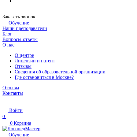
Заказать звонок
Обучение
Наши преподаватели
Блог
Вопросы-ответы
О нас
О центре
Лицензии и патент
Отзывы
Сведения об образовательной организации
Где остановиться в Москве?
Отзывы
Контакты
Войти
0
0
Корзина
Обучение