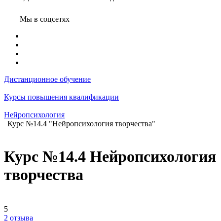
Мы в соцсетях
Дистанционное обучение
Курсы повышения квалификации
Нейропсихология
Курс №14.4 "Нейропсихология творчества"
Курс №14.4 Нейропсихология
творчества
5
2 отзыва