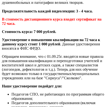
душевнобольных и патографии великих творцов.
Продолжительность каждой видеолекции: 3 - 4 часа.
В стоимость дистанционного курса входит сертификат на
72 часа.
Стоимость курса: 7 000 рублей.
Удостоверение о повышении квалификации на 72 часа к
данному курсу стоит 1 000 рублей
. Данные удостоверения
вносятся в ФИС ФРДО.
Обращаем внимание, что с 01.09.25г. вводятся новые правила
для повышения квалификации и переподготовки учителей и
воспитателей школ и детских садов, а также специалистов
(логопедов, дефектологов и т.д.). Теперь для них обучение
будет возможно только в государственных/муниципальных
учреждениях или на базе "Сириуса"/"Сколково".
Наше удостоверение подойдет для:
Педагогов СПО, не работающих по программам общего
образования;
Педагогов дополнительного образования (включая