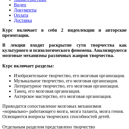
Видео
Документы
Оплата
Доставка
Курс включает в себя 2 видеолекции и авторские
презентации.
В лекции входит раскрытие сути творчества как
культурного и психологического феномена. Анализируются
мозговые механизмы различных жанров творчества.
Курс включает разделы:
Изобразительное творчество, его мозговая организация.
Музыкальное творчество, его мозговая организация.
Литературное творчество, его мозговая организация.
Танец, его мозговая организация.
Актерское мастерство, его мозговая организация.
Приводится сопоставление мозговых механизмов
«нормально» работающего мозга, мозга таланта, мозга гения.
Освещаются вопросы творческих способностей детей.
Отдельным разделом представлено творчество