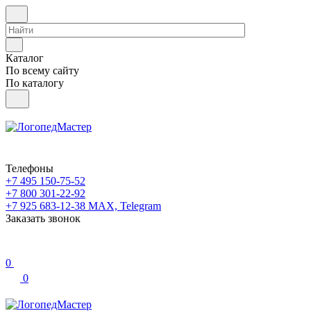
Каталог
По всему сайту
По каталогу
Телефоны
+7 495 150-75-52
+7 800 301-22-92
+7 925 683-12-38
MAX, Telegram
Заказать звонок
0
0