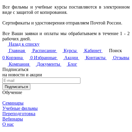
Все фильмы и учебные курсы поставляются в электронном
виде с защитой от копирования.
Сертификаты и удостоверения отправляем Почтой России.
Все Ваши заявки и оплаты мы обрабатываем в течение 1 - 2
рабочих дней.
Назад к списку
Главная
Расписание
Курсы
Кабинет
Поиск
0
Корзина
0
Избранные
Акции
Контакты
Отзывы
Компания
Документы
Блог
Подписаться
на новости и акции
Подписаться
Обучение
Семинары
Учебные фильмы
Переподготовка
Вебинары
О нас