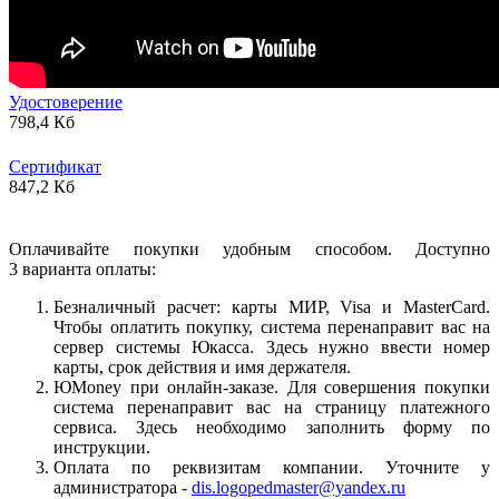
Удостоверение
798,4 Кб
Сертификат
847,2 Кб
Оплачивайте покупки удобным способом. Доступно
3 варианта оплаты:
Безналичный расчет: карты МИР, Visa и MasterCard.
Чтобы оплатить покупку, система перенаправит вас на
сервер системы Юкасса. Здесь нужно ввести номер
карты, срок действия и имя держателя.
ЮMoney при онлайн-заказе. Для совершения покупки
система перенаправит вас на страницу платежного
сервиса. Здесь необходимо заполнить форму по
инструкции.
Оплата по реквизитам компании. Уточните у
администратора -
dis.logopedmaster@yandex.ru