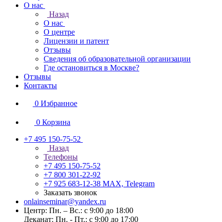
О нас
Назад
О нас
О центре
Лицензии и патент
Отзывы
Сведения об образовательной организации
Где остановиться в Москве?
Отзывы
Контакты
0
Избранное
0
Корзина
+7 495 150-75-52
Назад
Телефоны
+7 495 150-75-52
+7 800 301-22-92
+7 925 683-12-38
MAX, Telegram
Заказать звонок
onlainseminar@yandex.ru
Центр: Пн. – Вс.: с 9:00 до 18:00
Деканат: Пн. - Пт.: с 9:00 до 17:00