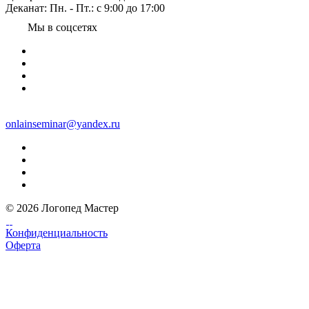
Деканат: Пн. - Пт.: с 9:00 до 17:00
Мы в соцсетях
onlainseminar@yandex.ru
© 2026 Логопед Мастер
Конфиденциальность
Оферта