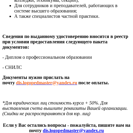
колледжи, техникумы, секции);
Для сотрудников и преподавателей, работающих в
системе высшего образования;
А также специалистов частной практики.
Сведения по выданному удостоверению вносится в реестр
при условии предоставления следующего пакета
документов:
- Диплом о профессиональном образовании
- СНИЛС
Документы нужно прислать на
почту
dis.logopedmaster@yandex.ru
после оплаты.
*Для юридических лиц стоимость курса + 50%. Для
выставления счета вышлите реквизиты Вашей организации.
(Скидки не распространяются для юр. лиц)
Если у Вас остались вопросы - пожалуйста, пишите нам на
почту
dis.logopedmaster@yandex.ru