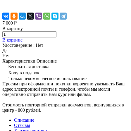
7 000 ₽
В корзину
В корзине
Удостоверение :
Нет
Да
Нет
Характеристики
Описание
Бесплатная доставка
Хочу в подарок
Только некоммерческое использование
Просим при оформлении покупки корректно указывать Ваш
адрес электронной почты и телефон, чтобы мы могли
оперативно отправить Вам курс или фильм.
Стоимость повторной отправки документов, вернувшихся в
центр - 800 рублей.
Описание
Отзывы
Характеристики