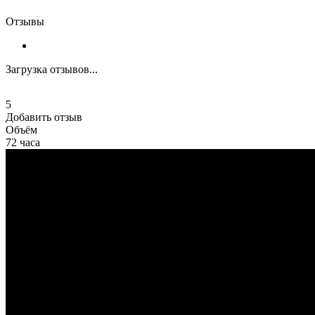
Отзывы
Загрузка отзывов...
5
Добавить отзыв
Объём
72 часа