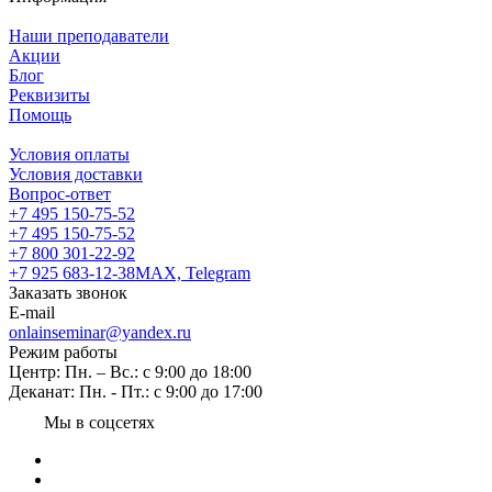
Наши преподаватели
Акции
Блог
Реквизиты
Помощь
Условия оплаты
Условия доставки
Вопрос-ответ
+7 495 150-75-52
+7 495 150-75-52
+7 800 301-22-92
+7 925 683-12-38
MAX, Telegram
Заказать звонок
E-mail
onlainseminar@yandex.ru
Режим работы
Центр: Пн. – Вс.: с 9:00 до 18:00
Деканат: Пн. - Пт.: с 9:00 до 17:00
Мы в соцсетях