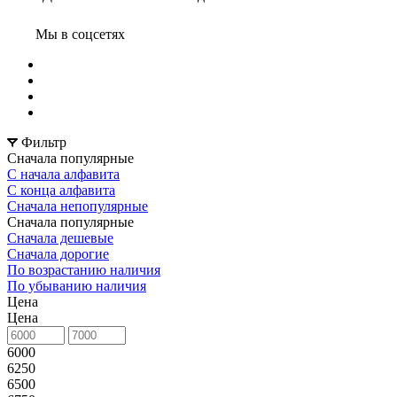
Мы в соцсетях
Фильтр
Сначала популярные
С начала алфавита
С конца алфавита
Сначала непопулярные
Сначала популярные
Сначала дешевые
Сначала дорогие
По возрастанию наличия
По убыванию наличия
Цена
Цена
6000
6250
6500