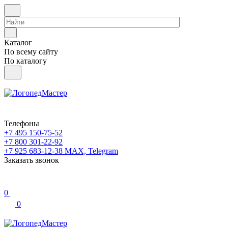
Каталог
По всему сайту
По каталогу
Телефоны
+7 495 150-75-52
+7 800 301-22-92
+7 925 683-12-38
MAX, Telegram
Заказать звонок
0
0