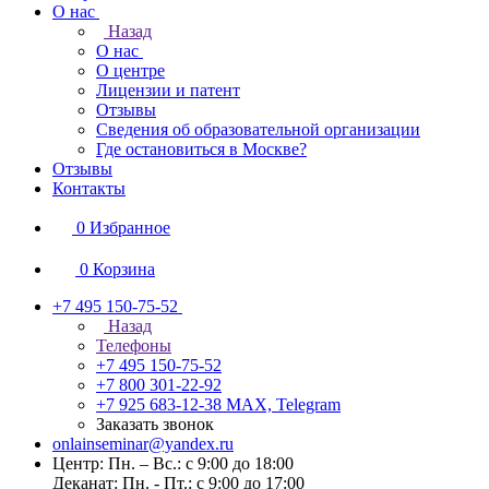
О нас
Назад
О нас
О центре
Лицензии и патент
Отзывы
Сведения об образовательной организации
Где остановиться в Москве?
Отзывы
Контакты
0
Избранное
0
Корзина
+7 495 150-75-52
Назад
Телефоны
+7 495 150-75-52
+7 800 301-22-92
+7 925 683-12-38
MAX, Telegram
Заказать звонок
onlainseminar@yandex.ru
Центр: Пн. – Вс.: с 9:00 до 18:00
Деканат: Пн. - Пт.: с 9:00 до 17:00