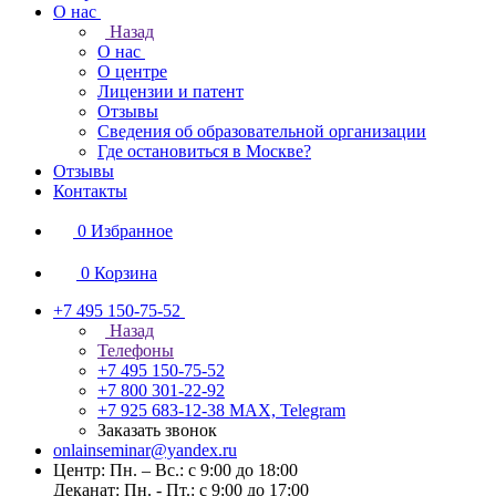
О нас
Назад
О нас
О центре
Лицензии и патент
Отзывы
Сведения об образовательной организации
Где остановиться в Москве?
Отзывы
Контакты
0
Избранное
0
Корзина
+7 495 150-75-52
Назад
Телефоны
+7 495 150-75-52
+7 800 301-22-92
+7 925 683-12-38
MAX, Telegram
Заказать звонок
onlainseminar@yandex.ru
Центр: Пн. – Вс.: с 9:00 до 18:00
Деканат: Пн. - Пт.: с 9:00 до 17:00