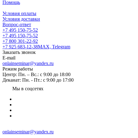
Помощь
Условия оплаты
Условия доставки
Вопрос-ответ
+7 495 150-75-52
+7 495 150-75-52
+7 800 301-22-92
+7 925 683-12-38
MAX, Telegram
Заказать звонок
E-mail
onlainseminar@yandex.ru
Режим работы
Центр: Пн. – Вс.: с 9:00 до 18:00
Деканат: Пн. - Пт.: с 9:00 до 17:00
Мы в соцсетях
onlainseminar@yandex.ru