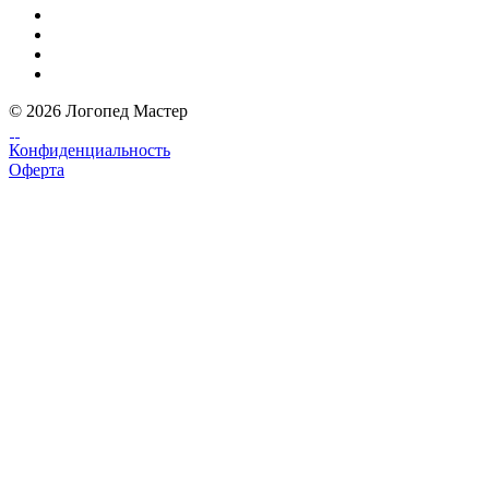
© 2026 Логопед Мастер
Конфиденциальность
Оферта