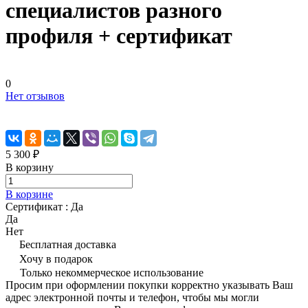
специалистов разного
профиля + сертификат
0
Нет отзывов
5 300 ₽
В корзину
В корзине
Сертификат :
Да
Да
Нет
Бесплатная доставка
Хочу в подарок
Только некоммерческое использование
Просим при оформлении покупки корректно указывать Ваш
адрес электронной почты и телефон, чтобы мы могли