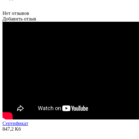
Нет отзывов
Добавить отзыв
Сертификат
847,2 Кб