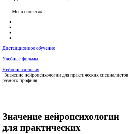
Мы в соцсетях
Дистанционное обучение
Учебные фильмы
Нейропсихология
Значение нейропсихологии для практических специалистов
разного профиля
Значение нейропсихологии
для практических