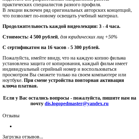
практических специалистов разного профиля.
В лекции включен ряд оригинальных авторских концепций,
что позволяет по-новому освещать учебный материал.
Продолжительность каждой видеолекции: 3 - 4 часа.
Стоимость: 4 500 рублей
,
для юридических лиц +50%
С сертификатом на 16 часов - 5 300 рублей.
Пожалуйста, имейте ввиду, что на каждую копию фильма
установлена защита от копирования, каждый фильм имеет
индивидуальный серийный номер и воспользоваться
просмотром Вы сможете только на своем компьютере или
ноутбуке.
При смене устройства повторная активация
ключа платная.
Если у Вас остались вопросы - пожалуйста, пишите нам на
почту
dis.logopedmaster@yandex.ru
Отзывы
Загрузка отзывов...