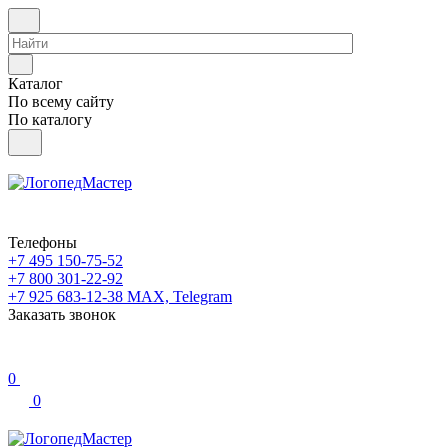
Каталог
По всему сайту
По каталогу
Телефоны
+7 495 150-75-52
+7 800 301-22-92
+7 925 683-12-38
MAX, Telegram
Заказать звонок
0
0