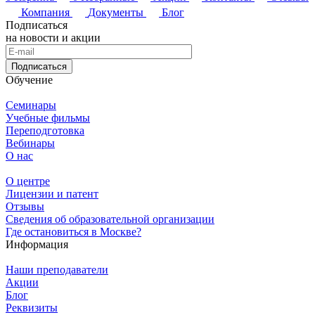
Компания
Документы
Блог
Подписаться
на новости и акции
Подписаться
Обучение
Семинары
Учебные фильмы
Переподготовка
Вебинары
О нас
О центре
Лицензии и патент
Отзывы
Сведения об образовательной организации
Где остановиться в Москве?
Информация
Наши преподаватели
Акции
Блог
Реквизиты